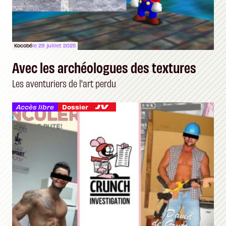
Kocobé
le 29 juillet 2025
Avec les archéologues des textures
Les aventuriers de l'art perdu
Accès libre
Dossier