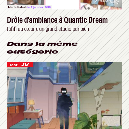
Maria Kalash
le 7 janvier 2018
Drôle d’ambiance à Quantic Dream
Rififi au cœur d’un grand studio parisien
Dans la même
catégorie
Test