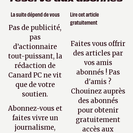
La suite dépend de vous
Lire cet article
gratuitement
Pas de publicité,
pas
Faites vous offrir
d’actionnaire
des articles par
tout-puissant, la
vos amis
rédaction de
abonnés ! Pas
Canard PC ne vit
d'amis ?
que de votre
Chouinez auprès
soutien.
des abonnés
Abonnez-vous et
pour obtenir
faites vivre un
gratuitement
journalisme,
accès aux