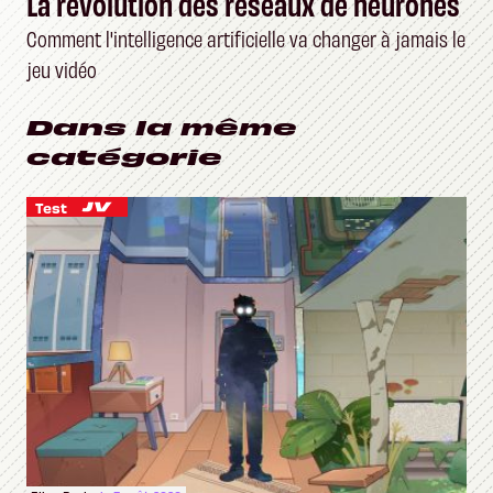
La révolution des réseaux de neurones
Comment l'intelligence artificielle va changer à jamais le
jeu vidéo
Dans la même
catégorie
Test