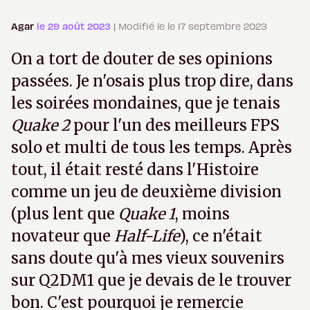
Agar
le 29 août 2023
| Modifié le le 17 septembre 2023
On a tort de douter de ses opinions
passées. Je n'osais plus trop dire, dans
les soirées mondaines, que je tenais
Quake 2
pour l'un des meilleurs FPS
solo et multi de tous les temps. Après
tout, il était resté dans l'Histoire
comme un jeu de deuxième division
(plus lent que
Quake 1
, moins
novateur que
Half-Life
), ce n'était
sans doute qu'à mes vieux souvenirs
sur Q2DM1 que je devais de le trouver
bon. C'est pourquoi je remercie