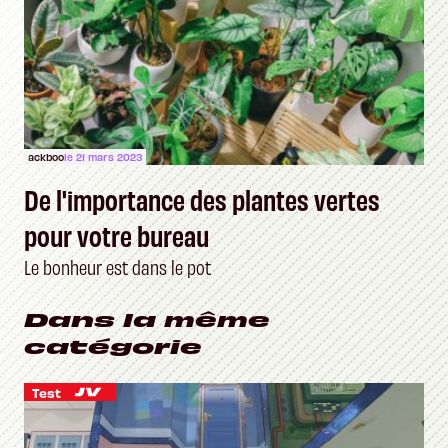
ackboo
le 21 mars 2023
De l'importance des plantes vertes
pour votre bureau
Le bonheur est dans le pot
Dans la même
catégorie
Test