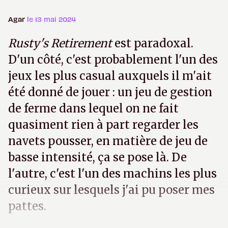
Agar
le 13 mai 2024
Rusty's Retirement
est paradoxal.
D'un côté, c'est probablement l'un des
jeux les plus casual auxquels il m'ait
été donné de jouer : un jeu de gestion
de ferme dans lequel on ne fait
quasiment rien à part regarder les
navets pousser, en matière de jeu de
basse intensité, ça se pose là. De
l'autre, c'est l'un des machins les plus
curieux sur lesquels j'ai pu poser mes
pattes.