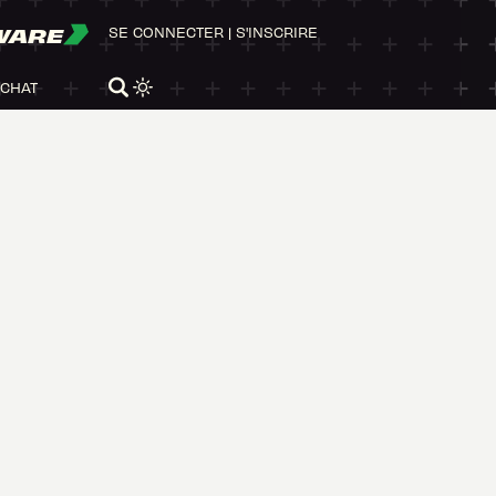
WARE
SE CONNECTER
|
S'INSCRIRE
ACHAT