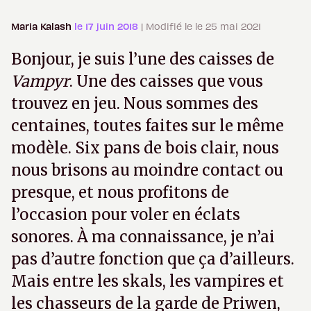
Maria Kalash
le 17 juin 2018
| Modifié le le 25 mai 2021
Bonjour, je suis l’une des caisses de
Vampyr
. Une des caisses que vous
trouvez en jeu. Nous sommes des
centaines, toutes faites sur le même
modèle. Six pans de bois clair, nous
nous brisons au moindre contact ou
presque, et nous profitons de
l’occasion pour voler en éclats
sonores. À ma connaissance, je n’ai
pas d’autre fonction que ça d’ailleurs.
Mais entre les skals, les vampires et
les chasseurs de la garde de Priwen,