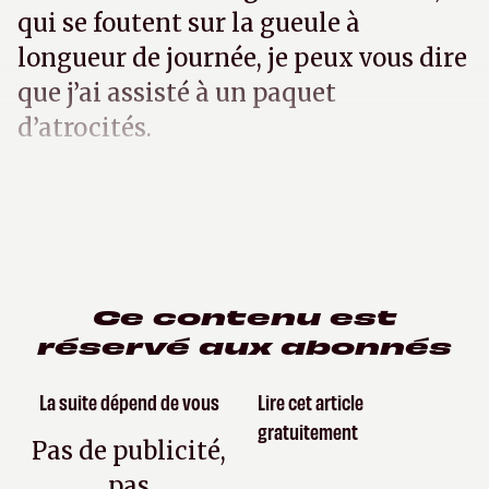
qui se foutent sur la gueule à
longueur de journée, je peux vous dire
que j’ai assisté à un paquet
d’atrocités.
Ce contenu est
réservé aux abonnés
La suite dépend de vous
Lire cet article
gratuitement
Pas de publicité,
pas