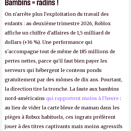
Bambins = radins !
On n'arrête plus l'exploitation du travail des
enfants : au deuxième trimestre 2026, Roblox
affiche un chiffre d'affaires de 1,5 milliard de
dollars (+36 %). Une performance qui
s'accompagne tout de même de 185 millions de
pertes nettes, parce qu'il faut bien payer les
serveurs qui hébergent le contenu pondu
gratuitement par des mômes de dix ans. Pourtant,
la direction tire la tronche. La faute aux bambins
nord-américains
qui rapportent moins à l'heure
:
au lieu de vider la carte bleue de maman dans les
pièges à Robux habituels, ces ingrats préfèrent
jouer à des titres captivants mais moins agressifs