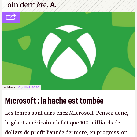
loin derrière.
A.
ackboo
le 6 juillet 2026
Microsoft : la hache est tombée
Les temps sont durs chez Microsoft. Pensez donc,
le géant américain n'a fait que 100 milliards de
dollars de profit l'année dernière, en progression