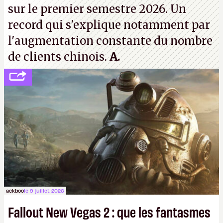
sur le premier semestre 2026. Un
record qui s'explique notamment par
l'augmentation constante du nombre
de clients chinois.
A.
ackboo
le 9 juillet 2026
Fallout New Vegas 2 : que les fantasmes