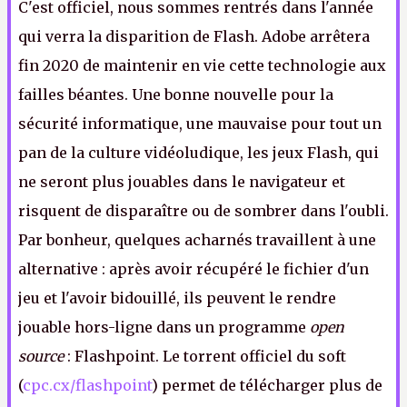
C'est officiel, nous sommes rentrés dans l'année
qui verra la disparition de Flash. Adobe arrêtera
fin 2020 de maintenir en vie cette technologie aux
failles béantes. Une bonne nouvelle pour la
sécurité informatique, une mauvaise pour tout un
pan de la culture vidéoludique, les jeux Flash, qui
ne seront plus jouables dans le navigateur et
risquent de disparaître ou de sombrer dans l'oubli.
Par bonheur, quelques acharnés travaillent à une
alternative : après avoir récupéré le fichier d'un
jeu et l'avoir bidouillé, ils peuvent le rendre
jouable hors-ligne dans un programme
open
source
: Flashpoint. Le torrent officiel du soft
(
cpc.cx/flashpoint
) permet de télécharger plus de