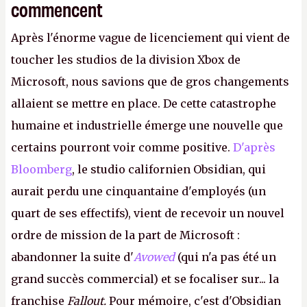
commencent
Après l'énorme vague de licenciement qui vient de
toucher les studios de la division Xbox de
Microsoft, nous savions que de gros changements
allaient se mettre en place. De cette catastrophe
humaine et industrielle émerge une nouvelle que
certains pourront voir comme positive.
D'après
Bloomberg
, le studio californien Obsidian, qui
aurait perdu une cinquantaine d'employés (un
quart de ses effectifs), vient de recevoir un nouvel
ordre de mission de la part de Microsoft :
abandonner la suite d'
Avowed
(qui n'a pas été un
grand succès commercial) et se focaliser sur... la
franchise
Fallout.
Pour mémoire, c'est d'Obsidian