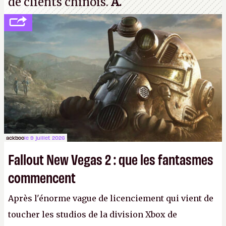
de clients chinois.
A.
ackboo
le 9 juillet 2026
Fallout New Vegas 2 : que les fantasmes
commencent
Après l'énorme vague de licenciement qui vient de
toucher les studios de la division Xbox de