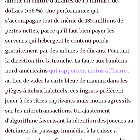
affiche un chiffre d'affaires de 1,5 milliard de
dollars (+36 %). Une performance qui
s'accompagne tout de même de 185 millions de
pertes nettes, parce qu'il faut bien payer les
serveurs qui hébergent le contenu pondu
gratuitement par des mômes de dix ans. Pourtant,
la direction tire la tronche. La faute aux bambins
nord-américains
qui rapportent moins à l'heure
:
au lieu de vider la carte bleue de maman dans les
pièges à Robux habituels, ces ingrats préfèrent
jouer à des titres captivants mais moins agressifs
sur les microtransactions. Un ajustement
d'algorithme favorisant la rétention des joueurs au
détriment du passage immédiat à la caisse a