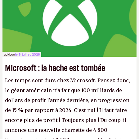
ackboo
le 6 juillet 2026
Microsoft : la hache est tombée
Les temps sont durs chez Microsoft. Pensez donc,
le géant américain n'a fait que 100 milliards de
dollars de profit l'année dernière, en progression
de 15 % par rapport à 2024. C'est nul ! Il faut faire
encore plus de profit ! Toujours plus ! Du coup, il
annonce une nouvelle charrette de 4 800