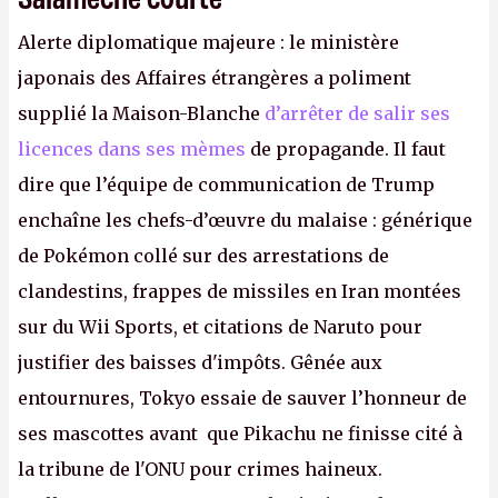
Alerte diplomatique majeure : le ministère
japonais des Affaires étrangères a poliment
supplié la Maison-Blanche
d’arrêter de salir ses
licences dans ses mèmes
de propagande. Il faut
dire que l’équipe de communication de Trump
enchaîne les chefs-d’œuvre du malaise : générique
de Pokémon collé sur des arrestations de
clandestins, frappes de missiles en Iran montées
sur du Wii Sports, et citations de Naruto pour
justifier des baisses d'impôts. Gênée aux
entournures, Tokyo essaie de sauver l’honneur de
ses mascottes avant que Pikachu ne finisse cité à
la tribune de l'ONU pour crimes haineux.