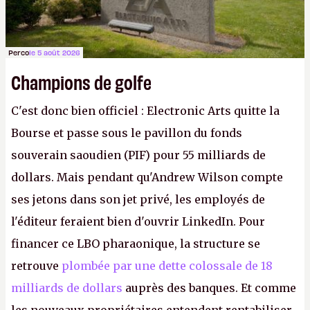
Perco
le 5 août 2026
Champions de golfe
C'est donc bien officiel : Electronic Arts quitte la
Bourse et passe sous le pavillon du fonds
souverain saoudien (PIF) pour 55 milliards de
dollars. Mais pendant qu'Andrew Wilson compte
ses jetons dans son jet privé, les employés de
l'éditeur feraient bien d'ouvrir LinkedIn. Pour
financer ce LBO pharaonique, la structure se
retrouve
plombée par une dette colossale de 18
milliards de dollars
auprès des banques. Et comme