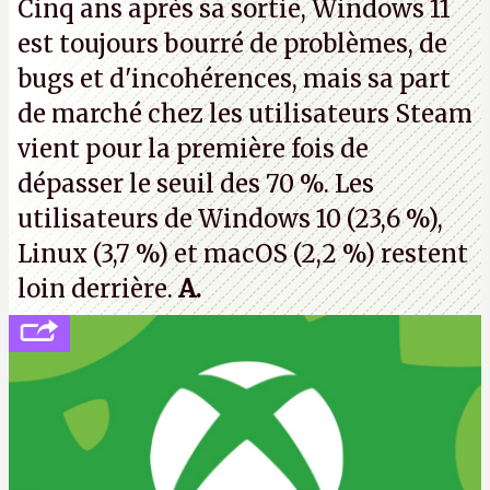
Cinq ans après sa sortie, Windows 11
de nombreux licenciements.
A.
est toujours bourré de problèmes, de
bugs et d'incohérences, mais sa part
de marché chez les utilisateurs Steam
vient pour la première fois de
dépasser le seuil des 70 %. Les
utilisateurs de Windows 10 (23,6 %),
Linux (3,7 %) et macOS (2,2 %) restent
loin derrière.
A.