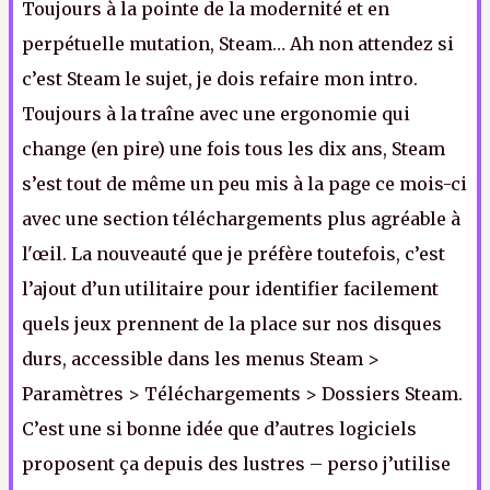
Toujours à la pointe de la modernité et en
perpétuelle mutation, Steam… Ah non attendez si
c’est Steam le sujet, je dois refaire mon intro.
Toujours à la traîne avec une ergonomie qui
change (en pire) une fois tous les dix ans, Steam
s’est tout de même un peu mis à la page ce mois-ci
avec une section téléchargements plus agréable à
l'œil. La nouveauté que je préfère toutefois, c’est
l’ajout d’un utilitaire pour identifier facilement
quels jeux prennent de la place sur nos disques
durs, accessible dans les menus Steam >
Paramètres > Téléchargements > Dossiers Steam.
C’est une si bonne idée que d’autres logiciels
proposent ça depuis des lustres – perso j’utilise