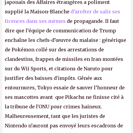
japonais des Affaires étrangères a poliment
supplié la Maison-Blanche
d’arrêter de salir ses
licences dans ses mèmes
de propagande. Il faut
dire que l’équipe de communication de Trump
enchaîne les chefs-d’œuvre du malaise : générique
de Pokémon collé sur des arrestations de
clandestins, frappes de missiles en Iran montées
sur du Wii Sports, et citations de Naruto pour
justifier des baisses d'impôts. Gênée aux
entournures, Tokyo essaie de sauver l’honneur de
ses mascottes avant que Pikachu ne finisse cité à
la tribune de l'ONU pour crimes haineux.
Malheureusement, tant que les juristes de
Nintendo n’auront pas envoyé leurs escadrons de