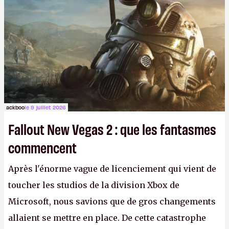
ackboo
le 9 juillet 2026
Fallout New Vegas 2 : que les fantasmes
commencent
Après l'énorme vague de licenciement qui vient de
toucher les studios de la division Xbox de
Microsoft, nous savions que de gros changements
allaient se mettre en place. De cette catastrophe