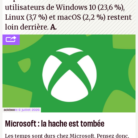
utilisateurs de Windows 10 (23,6 %),
Linux (3,7 %) et macOS (2,2 %) restent
loin derrière.
A.
ackboo
le 6 juillet 2026
Microsoft : la hache est tombée
Les temps sont durs chez Microsoft. Pensez donc,