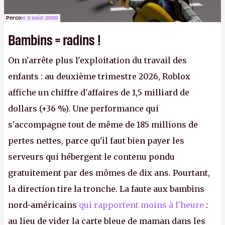
Perco
le 3 août 2026
Bambins = radins !
On n'arrête plus l'exploitation du travail des
enfants : au deuxième trimestre 2026, Roblox
affiche un chiffre d'affaires de 1,5 milliard de
dollars (+36 %). Une performance qui
s'accompagne tout de même de 185 millions de
pertes nettes, parce qu'il faut bien payer les
serveurs qui hébergent le contenu pondu
gratuitement par des mômes de dix ans. Pourtant,
la direction tire la tronche. La faute aux bambins
nord-américains
qui rapportent moins à l'heure
:
au lieu de vider la carte bleue de maman dans les