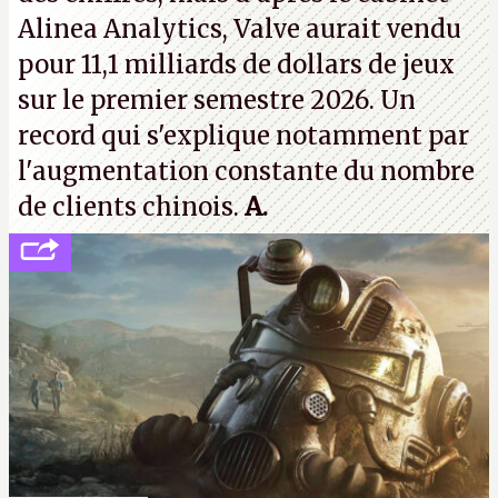
Alinea Analytics, Valve aurait vendu
pour 11,1 milliards de dollars de jeux
sur le premier semestre 2026. Un
record qui s'explique notamment par
l'augmentation constante du nombre
de clients chinois.
A.