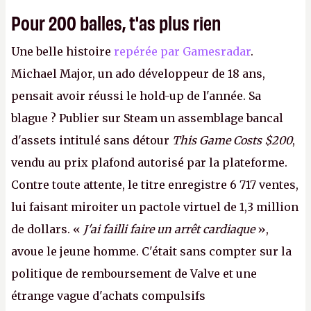
Pour 200 balles, t'as plus rien
Une belle histoire
repérée par Gamesradar
.
Michael Major, un ado développeur de 18 ans,
pensait avoir réussi le hold-up de l'année. Sa
blague ? Publier sur Steam un assemblage bancal
d'assets intitulé sans détour
This Game Costs $200
,
vendu au prix plafond autorisé par la plateforme.
Contre toute attente, le titre enregistre 6 717 ventes,
lui faisant miroiter un pactole virtuel de 1,3 million
de dollars. «
J'ai failli faire un arrêt cardiaque
»,
avoue le jeune homme. C'était sans compter sur la
politique de remboursement de Valve et une
étrange vague d'achats compulsifs