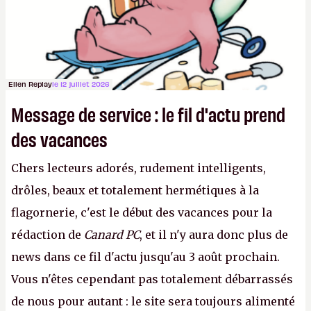
avec du pouvoir d'achat.
P.
Ellen Replay
le 12 juillet 2026
Message de service : le fil d'actu prend
des vacances
Chers lecteurs adorés, rudement intelligents,
drôles, beaux et totalement hermétiques à la
flagornerie, c'est le début des vacances pour la
rédaction de
Canard PC
, et il n'y aura donc plus de
news dans ce fil d'actu jusqu'au 3 août prochain.
Vous n'êtes cependant pas totalement débarrassés
de nous pour autant : le site sera toujours alimenté