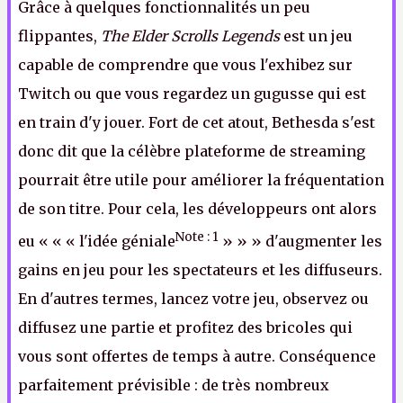
Grâce à quelques fonctionnalités un peu
flippantes,
The Elder Scrolls Legends
est un jeu
capable de comprendre que vous l'exhibez sur
Twitch ou que vous regardez un gugusse qui est
en train d'y jouer. Fort de cet atout, Bethesda s'est
donc dit que la célèbre plateforme de streaming
pourrait être utile pour améliorer la fréquentation
de son titre. Pour cela, les développeurs ont alors
Note : 1
eu « « « l'idée géniale
» » » d'augmenter les
gains en jeu pour les spectateurs et les diffuseurs.
En d'autres termes, lancez votre jeu, observez ou
diffusez une partie et profitez des bricoles qui
vous sont offertes de temps à autre. Conséquence
parfaitement prévisible : de très nombreux