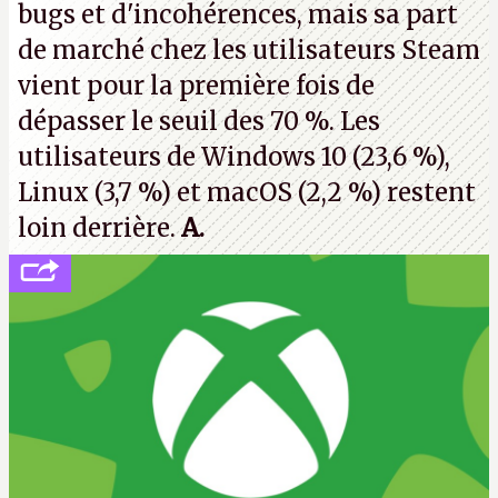
bugs et d'incohérences, mais sa part
de marché chez les utilisateurs Steam
vient pour la première fois de
dépasser le seuil des 70 %. Les
utilisateurs de Windows 10 (23,6 %),
Linux (3,7 %) et macOS (2,2 %) restent
loin derrière.
A.