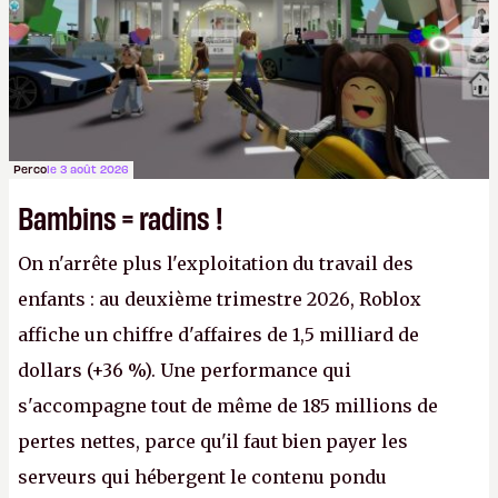
Perco
le 3 août 2026
Bambins = radins !
On n'arrête plus l'exploitation du travail des
enfants : au deuxième trimestre 2026, Roblox
affiche un chiffre d'affaires de 1,5 milliard de
dollars (+36 %). Une performance qui
s'accompagne tout de même de 185 millions de
pertes nettes, parce qu'il faut bien payer les
serveurs qui hébergent le contenu pondu