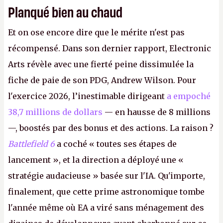
Planqué bien au chaud
Et on ose encore dire que le mérite n'est pas
récompensé. Dans son dernier rapport, Electronic
Arts révèle avec une fierté peine dissimulée la
fiche de paie de son PDG, Andrew Wilson. Pour
l'exercice 2026, l’inestimable dirigeant
a empoché
38,7 millions de dollars
— en hausse de 8 millions
—, boostés par des bonus et des actions. La raison ?
Battlefield 6
a coché « toutes ses étapes de
lancement », et la direction a déployé une «
stratégie audacieuse » basée sur l'IA. Qu'importe,
finalement, que cette prime astronomique tombe
l'année même où EA a viré sans ménagement des