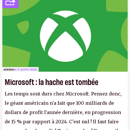
ackboo
le 6 juillet 2026
Microsoft : la hache est tombée
Les temps sont durs chez Microsoft. Pensez donc,
le géant américain n'a fait que 100 milliards de
dollars de profit l'année dernière, en progression
de 15 % par rapport à 2024. C'est nul ! Il faut faire