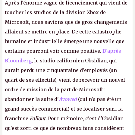
Après l'énorme vague de licenciement qui vient de
toucher les studios de la division Xbox de
Microsoft, nous savions que de gros changements
allaient se mettre en place. De cette catastrophe
humaine et industrielle émerge une nouvelle que
certains pourront voir comme positive.
D'après
Bloomberg
, le studio californien Obsidian, qui
aurait perdu une cinquantaine d'employés (un
quart de ses effectifs), vient de recevoir un nouvel
ordre de mission de la part de Microsoft :
abandonner la suite d'
Avowed
(qui n'a pas été un
grand succès commercial) et se focaliser sur... la
franchise
Fallout.
Pour mémoire, c'est d'Obsidian
qu'est sorti ce que de nombreux fans considèrent