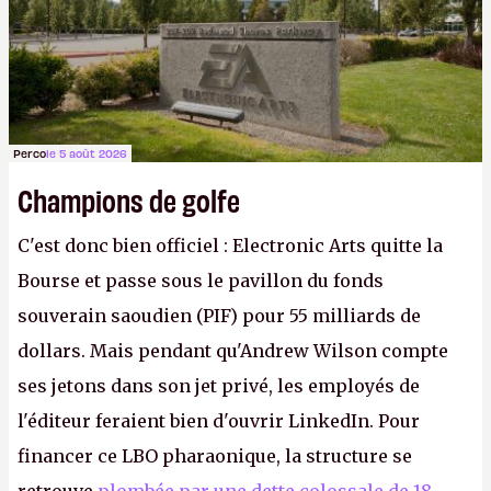
Perco
le 5 août 2026
Champions de golfe
C'est donc bien officiel : Electronic Arts quitte la
Bourse et passe sous le pavillon du fonds
souverain saoudien (PIF) pour 55 milliards de
dollars. Mais pendant qu'Andrew Wilson compte
ses jetons dans son jet privé, les employés de
l'éditeur feraient bien d'ouvrir LinkedIn. Pour
financer ce LBO pharaonique, la structure se