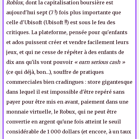
Roblox
, dont la capitalisation boursière est
aujourd'hui sept (7 !) fois plus importante que
celle d'Ubisoft (Ubisoft !!) est sous le feu des
critiques. La plateforme, pensée pour qu'enfants
et ados puissent créer et vendre facilement leurs
jeux, et qui ne cesse de répéter à des enfants de
dix ans qu'ils vont pouvoir
« earn serious cash »
(ce qui déjà, bon…), souffre de pratiques
commerciales bien cradingues : store gigantesque
dans lequel il est impossible d'être repéré sans
payer pour être mis en avant, paiement dans une
monnaie virtuelle, le Robux, qui ne peut être
convertie en argent qu'une fois atteint le seuil
considérable de 1 000 dollars (et encore, à un taux