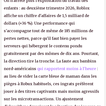
On n'arrête plus l'exploitation du travail des
enfants : au deuxième trimestre 2026, Roblox
affiche un chiffre d'affaires de 1,5 milliard de
dollars (+36 %). Une performance qui
s'accompagne tout de même de 185 millions de
pertes nettes, parce qu'il faut bien payer les
serveurs qui hébergent le contenu pondu
gratuitement par des mômes de dix ans. Pourtant,
la direction tire la tronche. La faute aux bambins
nord-américains
qui rapportent moins à l'heure
:
au lieu de vider la carte bleue de maman dans les
pièges à Robux habituels, ces ingrats préfèrent
jouer à des titres captivants mais moins agressifs
sur les microtransactions. Un ajustement