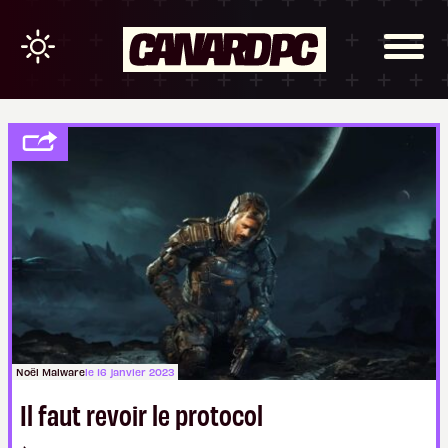
Noël Malware
le 16 janvier 2023
Il faut revoir le protocol