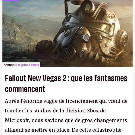
ackboo
le 9 juillet 2026
Fallout New Vegas 2 : que les fantasmes
commencent
Après l'énorme vague de licenciement qui vient de
toucher les studios de la division Xbox de
Microsoft, nous savions que de gros changements
allaient se mettre en place. De cette catastrophe