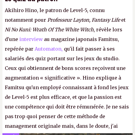
Akihiro Hino, le patron de Level-5, connu
notamment pour
Professeur Layton, Fantasy Life
et
Ni No Kuni: Wrath Of The White Witch
, révèle lors
d'une
interview
au magazine japonais Famitsu,
repérée par
Automaton,
qu'il fait passer à ses
salariés des quiz portant sur les jeux du studio.
Ceux qui obtiennent de bons scores reçoivent une
augmentation « significative ». Hino explique à
Famitsu qu'un employé connaissant à fond les jeux
de Level-5 est plus efficace, et que la passion est
une compétence qui doit être rémunérée. Je ne sais
pas trop quoi penser de cette méthode de
management originale mais, dans le doute, j'ai