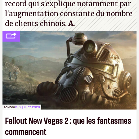
record qui s'explique notamment par
l'augmentation constante du nombre
de clients chinois.
A.
ackboo
le 9 juillet 2026
Fallout New Vegas 2 : que les fantasmes
commencent