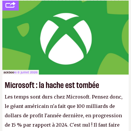
ackboo
le 6 juillet 2026
Microsoft : la hache est tombée
Les temps sont durs chez Microsoft. Pensez donc,
le géant américain n'a fait que 100 milliards de
dollars de profit l'année dernière, en progression
de 15 % par rapport à 2024. C'est nul ! Il faut faire