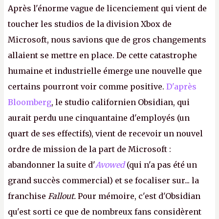
Après l'énorme vague de licenciement qui vient de
toucher les studios de la division Xbox de
Microsoft, nous savions que de gros changements
allaient se mettre en place. De cette catastrophe
humaine et industrielle émerge une nouvelle que
certains pourront voir comme positive.
D'après
Bloomberg
, le studio californien Obsidian, qui
aurait perdu une cinquantaine d'employés (un
quart de ses effectifs), vient de recevoir un nouvel
ordre de mission de la part de Microsoft :
abandonner la suite d'
Avowed
(qui n'a pas été un
grand succès commercial) et se focaliser sur... la
franchise
Fallout.
Pour mémoire, c'est d'Obsidian
qu'est sorti ce que de nombreux fans considèrent