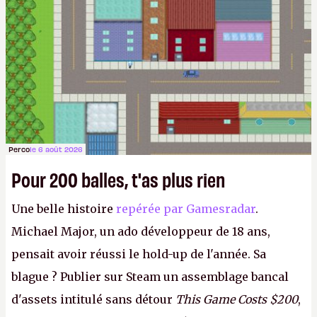
Perco
le 6 août 2026
Pour 200 balles, t'as plus rien
Une belle histoire
repérée par Gamesradar
.
Michael Major, un ado développeur de 18 ans,
pensait avoir réussi le hold-up de l'année. Sa
blague ? Publier sur Steam un assemblage bancal
d'assets intitulé sans détour
This Game Costs $200
,