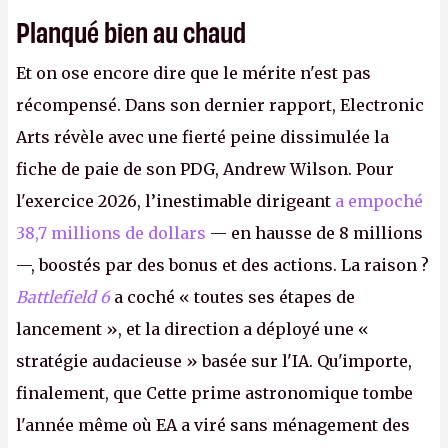
Planqué bien au chaud
Et on ose encore dire que le mérite n'est pas
récompensé. Dans son dernier rapport, Electronic
Arts révèle avec une fierté peine dissimulée la
fiche de paie de son PDG, Andrew Wilson. Pour
l'exercice 2026, l’inestimable dirigeant
a empoché
38,7 millions de dollars
— en hausse de 8 millions
—, boostés par des bonus et des actions. La raison ?
Battlefield 6
a coché « toutes ses étapes de
lancement », et la direction a déployé une «
stratégie audacieuse » basée sur l'IA. Qu'importe,
finalement, que Cette prime astronomique tombe
l'année même où EA a viré sans ménagement des