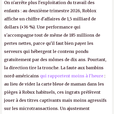
On n'arrête plus l'exploitation du travail des
enfants : au deuxième trimestre 2026, Roblox
affiche un chiffre d'affaires de 1,5 milliard de
dollars (+36 %). Une performance qui
s'accompagne tout de même de 185 millions de
pertes nettes, parce qu'il faut bien payer les
serveurs qui hébergent le contenu pondu
gratuitement par des mômes de dix ans. Pourtant,
la direction tire la tronche. La faute aux bambins
nord-américains
qui rapportent moins à l'heure
:
au lieu de vider la carte bleue de maman dans les
pièges à Robux habituels, ces ingrats préfèrent
jouer à des titres captivants mais moins agressifs
sur les microtransactions. Un ajustement