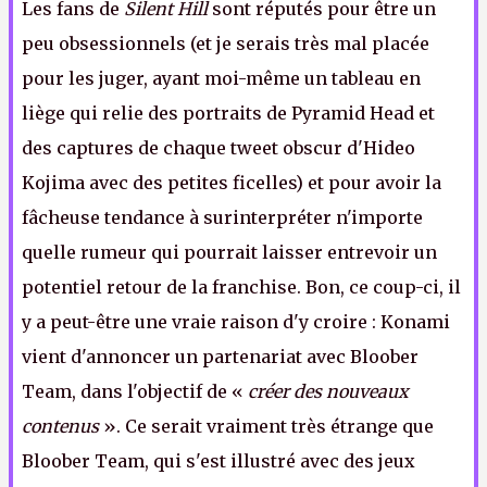
Les fans de
Silent Hill
sont réputés pour être un
peu obsessionnels (et je serais très mal placée
pour les juger, ayant moi-même un tableau en
liège qui relie des portraits de Pyramid Head et
des captures de chaque tweet obscur d'Hideo
Kojima avec des petites ficelles) et pour avoir la
fâcheuse tendance à surinterpréter n'importe
quelle rumeur qui pourrait laisser entrevoir un
potentiel retour de la franchise. Bon, ce coup-ci, il
y a peut-être une vraie raison d'y croire : Konami
vient d'annoncer un partenariat avec Bloober
Team, dans l'objectif de «
créer des nouveaux
contenus
». Ce serait vraiment très étrange que
Bloober Team, qui s'est illustré avec des jeux