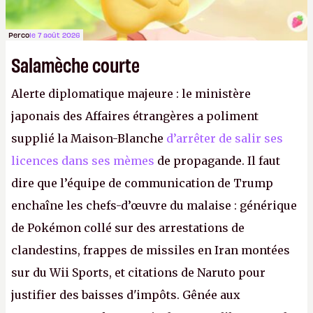
Perco
le 7 août 2026
Salamèche courte
Alerte diplomatique majeure : le ministère
japonais des Affaires étrangères a poliment
supplié la Maison-Blanche
d’arrêter de salir ses
licences dans ses mèmes
de propagande. Il faut
dire que l’équipe de communication de Trump
enchaîne les chefs-d’œuvre du malaise : générique
de Pokémon collé sur des arrestations de
clandestins, frappes de missiles en Iran montées
sur du Wii Sports, et citations de Naruto pour
justifier des baisses d'impôts. Gênée aux