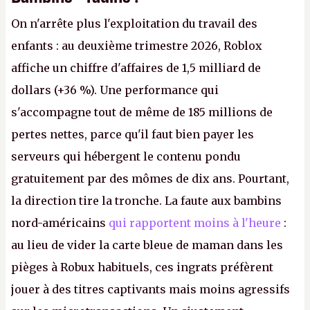
On n'arrête plus l'exploitation du travail des
enfants : au deuxième trimestre 2026, Roblox
affiche un chiffre d'affaires de 1,5 milliard de
dollars (+36 %). Une performance qui
s'accompagne tout de même de 185 millions de
pertes nettes, parce qu'il faut bien payer les
serveurs qui hébergent le contenu pondu
gratuitement par des mômes de dix ans. Pourtant,
la direction tire la tronche. La faute aux bambins
nord-américains
qui rapportent moins à l'heure
:
au lieu de vider la carte bleue de maman dans les
pièges à Robux habituels, ces ingrats préfèrent
jouer à des titres captivants mais moins agressifs