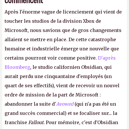
Après l'énorme vague de licenciement qui vient de
toucher les studios de la division Xbox de
Microsoft, nous savions que de gros changements
allaient se mettre en place. De cette catastrophe
humaine et industrielle émerge une nouvelle que
certains pourront voir comme positive.
D'après
Bloomberg
, le studio californien Obsidian, qui
aurait perdu une cinquantaine d'employés (un
quart de ses effectifs), vient de recevoir un nouvel
ordre de mission de la part de Microsoft :
abandonner la suite d'
Avowed
(qui n'a pas été un
grand succès commercial) et se focaliser sur... la
franchise
Fallout.
Pour mémoire, c'est d'Obsidian