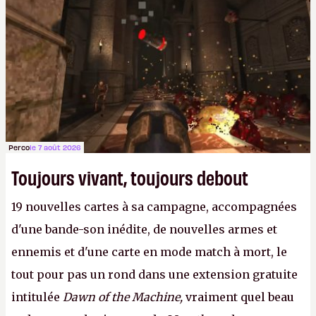
Perco
le 7 août 2026
Toujours vivant, toujours debout
19 nouvelles cartes à sa campagne, accompagnées
d'une bande-son inédite, de nouvelles armes et
ennemis et d'une carte en mode match à mort, le
tout pour pas un rond dans une extension gratuite
intitulée
Dawn of the Machine,
vraiment quel beau