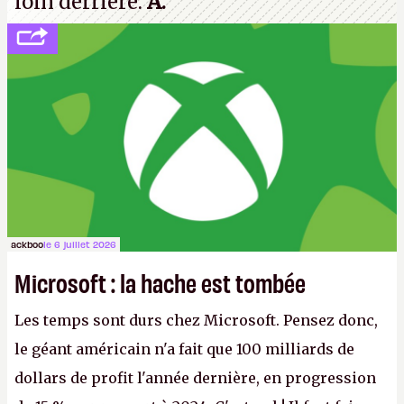
loin derrière.
A.
ackboo
le 6 juillet 2026
Microsoft : la hache est tombée
Les temps sont durs chez Microsoft. Pensez donc,
le géant américain n'a fait que 100 milliards de
dollars de profit l'année dernière, en progression