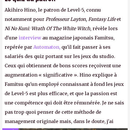
Akihiro Hino, le patron de Level-5, connu
notamment pour
Professeur Layton, Fantasy Life
et
Ni No Kuni: Wrath Of The White Witch
, révèle lors
d'une
interview
au magazine japonais Famitsu,
repérée par
Automaton,
qu'il fait passer à ses
salariés des quiz portant sur les jeux du studio.
Ceux qui obtiennent de bons scores reçoivent une
augmentation « significative ». Hino explique à
Famitsu qu'un employé connaissant à fond les jeux
de Level-5 est plus efficace, et que la passion est
une compétence qui doit être rémunérée. Je ne sais
pas trop quoi penser de cette méthode de
management originale mais, dans le doute, j'ai