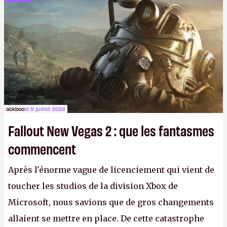
ackboo
le 9 juillet 2026
Fallout New Vegas 2 : que les fantasmes
commencent
Après l'énorme vague de licenciement qui vient de
toucher les studios de la division Xbox de
Microsoft, nous savions que de gros changements
allaient se mettre en place. De cette catastrophe