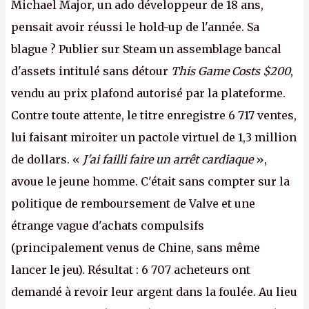
Michael Major, un ado développeur de 18 ans,
pensait avoir réussi le hold-up de l'année. Sa
blague ? Publier sur Steam un assemblage bancal
d'assets intitulé sans détour
This Game Costs $200
,
vendu au prix plafond autorisé par la plateforme.
Contre toute attente, le titre enregistre 6 717 ventes,
lui faisant miroiter un pactole virtuel de 1,3 million
de dollars. «
J'ai failli faire un arrêt cardiaque
»,
avoue le jeune homme. C'était sans compter sur la
politique de remboursement de Valve et une
étrange vague d'achats compulsifs
(principalement venus de Chine, sans même
lancer le jeu). Résultat : 6 707 acheteurs ont
demandé à revoir leur argent dans la foulée. Au lieu