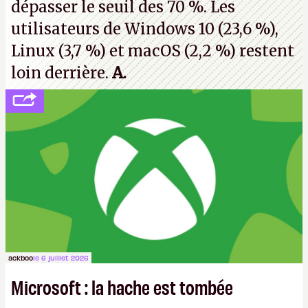
dépasser le seuil des 70 %. Les
utilisateurs de Windows 10 (23,6 %),
Linux (3,7 %) et macOS (2,2 %) restent
loin derrière.
A.
ackboo
le 6 juillet 2026
Microsoft : la hache est tombée