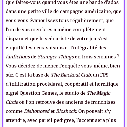
Que faites-vous quand vous êtes une bande d'ados
dans une petite ville de campagne américaine, que
vous vous évanouissez tous régulièrement, que
l'un de vos membres a même complètement
disparu et que le scénariste de votre jeu s'est
enquillé les deux saisons et l'intégralité des
fanfictions
de
Stranger Things
en trois semaines ?
Vous décidez de mener l'enquête vous-même, bien
sûr. C'est la base de
The Blackout Club
, un FPS
d'infiltration procédural, coopératif et horrifique
signé Question Games, le studio de
The Magic
Circle
où l'on retrouve des anciens de franchises
comme
Dishonored
et
Bioshock
. On pouvait s'y
attendre, avec pareil pedigree, l'accent sera plus