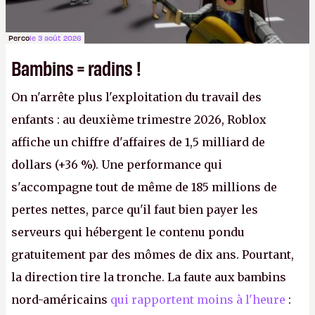
Perco
le 3 août 2026
Bambins = radins !
On n'arrête plus l'exploitation du travail des
enfants : au deuxième trimestre 2026, Roblox
affiche un chiffre d'affaires de 1,5 milliard de
dollars (+36 %). Une performance qui
s'accompagne tout de même de 185 millions de
pertes nettes, parce qu'il faut bien payer les
serveurs qui hébergent le contenu pondu
gratuitement par des mômes de dix ans. Pourtant,
la direction tire la tronche. La faute aux bambins
nord-américains
qui rapportent moins à l'heure
: