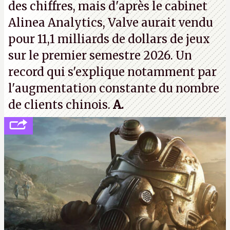
des chiffres, mais d'après le cabinet
Alinea Analytics, Valve aurait vendu
pour 11,1 milliards de dollars de jeux
sur le premier semestre 2026. Un
record qui s'explique notamment par
l'augmentation constante du nombre
de clients chinois.
A.