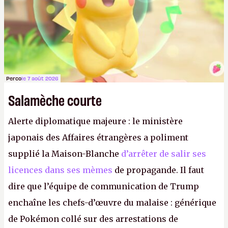
Perco
le 7 août 2026
Salamèche courte
Alerte diplomatique majeure : le ministère
japonais des Affaires étrangères a poliment
supplié la Maison-Blanche
d’arrêter de salir ses
licences dans ses mèmes
de propagande. Il faut
dire que l’équipe de communication de Trump
enchaîne les chefs-d’œuvre du malaise : générique
de Pokémon collé sur des arrestations de