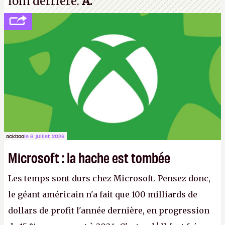
loin derrière.
A.
ackboo
le 6 juillet 2026
Microsoft : la hache est tombée
Les temps sont durs chez Microsoft. Pensez donc,
le géant américain n'a fait que 100 milliards de
dollars de profit l'année dernière, en progression