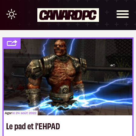
Agar
le 24 août 2022
Le pad et l'EHPAD