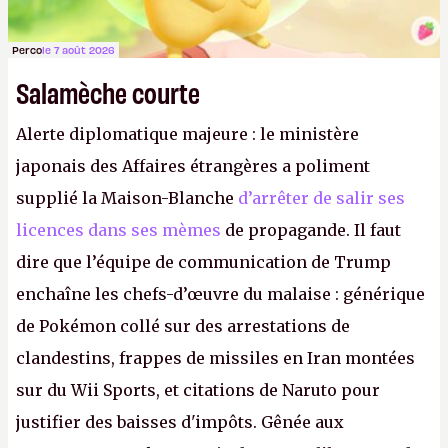
Perco
le 7 août 2026
Salamèche courte
Alerte diplomatique majeure : le ministère
japonais des Affaires étrangères a poliment
supplié la Maison-Blanche
d’arrêter de salir ses
licences dans ses mèmes
de propagande. Il faut
dire que l’équipe de communication de Trump
enchaîne les chefs-d’œuvre du malaise : générique
de Pokémon collé sur des arrestations de
clandestins, frappes de missiles en Iran montées
sur du Wii Sports, et citations de Naruto pour
justifier des baisses d'impôts. Gênée aux