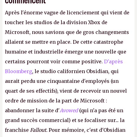
Après l'énorme vague de licenciement qui vient de
toucher les studios de la division Xbox de
Microsoft, nous savions que de gros changements
allaient se mettre en place. De cette catastrophe
humaine et industrielle émerge une nouvelle que
certains pourront voir comme positive.
D'après
Bloomberg
, le studio californien Obsidian, qui
aurait perdu une cinquantaine d'employés (un
quart de ses effectifs), vient de recevoir un nouvel
ordre de mission de la part de Microsoft :
abandonner la suite d'
Avowed
(qui n'a pas été un
grand succès commercial) et se focaliser sur... la
franchise
Fallout.
Pour mémoire, c'est d'Obsidian