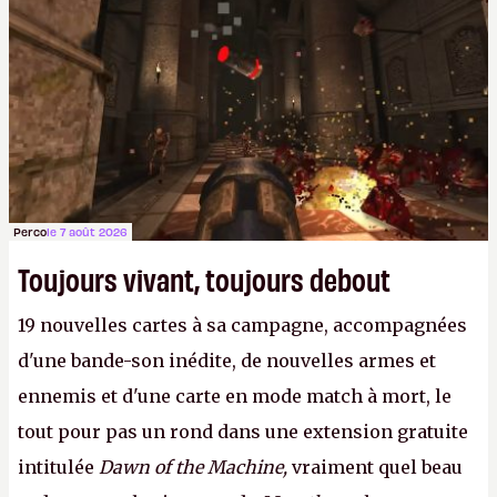
Perco
le 7 août 2026
Toujours vivant, toujours debout
19 nouvelles cartes à sa campagne, accompagnées
d'une bande-son inédite, de nouvelles armes et
ennemis et d'une carte en mode match à mort, le
tout pour pas un rond dans une extension gratuite
intitulée
Dawn of the Machine,
vraiment quel beau