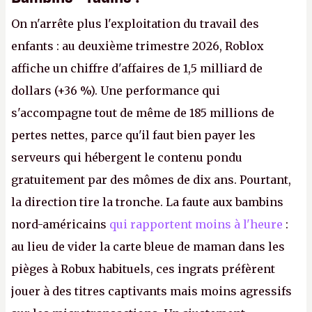
On n'arrête plus l'exploitation du travail des
enfants : au deuxième trimestre 2026, Roblox
affiche un chiffre d'affaires de 1,5 milliard de
dollars (+36 %). Une performance qui
s'accompagne tout de même de 185 millions de
pertes nettes, parce qu'il faut bien payer les
serveurs qui hébergent le contenu pondu
gratuitement par des mômes de dix ans. Pourtant,
la direction tire la tronche. La faute aux bambins
nord-américains
qui rapportent moins à l'heure
:
au lieu de vider la carte bleue de maman dans les
pièges à Robux habituels, ces ingrats préfèrent
jouer à des titres captivants mais moins agressifs