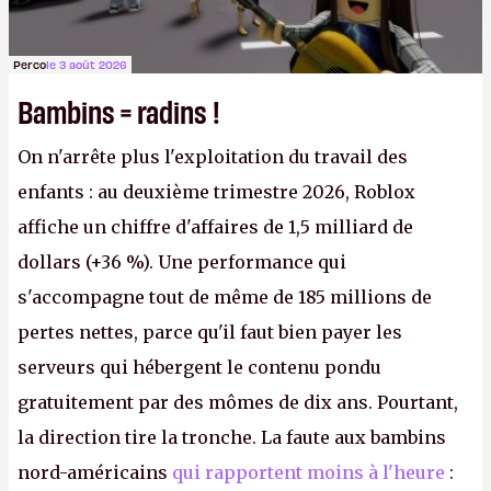
Perco
le 3 août 2026
Bambins = radins !
On n'arrête plus l'exploitation du travail des
enfants : au deuxième trimestre 2026, Roblox
affiche un chiffre d'affaires de 1,5 milliard de
dollars (+36 %). Une performance qui
s'accompagne tout de même de 185 millions de
pertes nettes, parce qu'il faut bien payer les
serveurs qui hébergent le contenu pondu
gratuitement par des mômes de dix ans. Pourtant,
la direction tire la tronche. La faute aux bambins
nord-américains
qui rapportent moins à l'heure
: