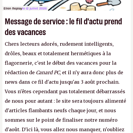
Ellen Replay
le 12 juillet 2026
Message de service : le fil d'actu prend
des vacances
Chers lecteurs adorés, rudement intelligents,
drôles, beaux et totalement hermétiques à la
flagornerie, c'est le début des vacances pour la
rédaction de
Canard PC
, et il n'y aura donc plus de
news dans ce fil d'actu jusqu'au 3 août prochain.
Vous n'êtes cependant pas totalement débarrassés
de nous pour autant : le site sera toujours alimenté
d'articles flambants neufs chaque jour, et nous
sommes sur le point de finaliser notre numéro
d'août. D'ici là, vous allez nous manquer, n'oubliez