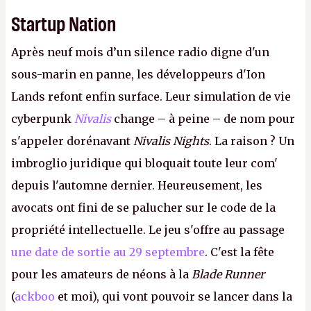
Startup Nation
Après neuf mois d’un silence radio digne d'un
sous-marin en panne, les développeurs d'Ion
Lands refont enfin surface. Leur simulation de vie
cyberpunk
Nivalis
change – à peine – de nom pour
s'appeler dorénavant
Nivalis Nights
. La raison ? Un
imbroglio juridique qui bloquait toute leur com'
depuis l'automne dernier. Heureusement, les
avocats ont fini de se palucher sur le code de la
propriété intellectuelle. Le jeu s'offre au passage
une date de sortie au 29 septembre
. C'est la fête
pour les amateurs de néons à la
Blade Runner
(
ackboo
et moi), qui vont pouvoir se lancer dans la