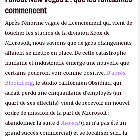
commencent
Après l'énorme vague de licenciement qui vient de
toucher les studios de la division Xbox de
Microsoft, nous savions que de gros changements
allaient se mettre en place. De cette catastrophe
humaine et industrielle émerge une nouvelle que
certains pourront voir comme positive.
D'après
Bloomberg
, le studio californien Obsidian, qui
aurait perdu une cinquantaine d'employés (un
quart de ses effectifs), vient de recevoir un nouvel
ordre de mission de la part de Microsoft :
abandonner la suite d'
Avowed
(qui n'a pas été un
grand succès commercial) et se focaliser sur... la