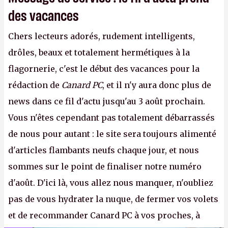
des vacances
Chers lecteurs adorés, rudement intelligents,
drôles, beaux et totalement hermétiques à la
flagornerie, c'est le début des vacances pour la
rédaction de
Canard PC
, et il n'y aura donc plus de
news dans ce fil d'actu jusqu'au 3 août prochain.
Vous n'êtes cependant pas totalement débarrassés
de nous pour autant : le site sera toujours alimenté
d'articles flambants neufs chaque jour, et nous
sommes sur le point de finaliser notre numéro
d'août. D'ici là, vous allez nous manquer, n'oubliez
pas de vous hydrater la nuque, de fermer vos volets
et de recommander Canard PC à vos proches, à