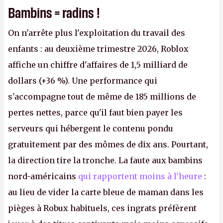
Bambins = radins !
On n'arrête plus l'exploitation du travail des
enfants : au deuxième trimestre 2026, Roblox
affiche un chiffre d'affaires de 1,5 milliard de
dollars (+36 %). Une performance qui
s'accompagne tout de même de 185 millions de
pertes nettes, parce qu'il faut bien payer les
serveurs qui hébergent le contenu pondu
gratuitement par des mômes de dix ans. Pourtant,
la direction tire la tronche. La faute aux bambins
nord-américains
qui rapportent moins à l'heure
:
au lieu de vider la carte bleue de maman dans les
pièges à Robux habituels, ces ingrats préfèrent