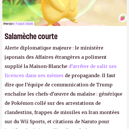
Perco
le 7 août 2026
Salamèche courte
Alerte diplomatique majeure : le ministère
japonais des Affaires étrangères a poliment
supplié la Maison-Blanche
d’arrêter de salir ses
licences dans ses mèmes
de propagande. Il faut
dire que l’équipe de communication de Trump
enchaîne les chefs-d’œuvre du malaise : générique
de Pokémon collé sur des arrestations de
clandestins, frappes de missiles en Iran montées
sur du Wii Sports, et citations de Naruto pour