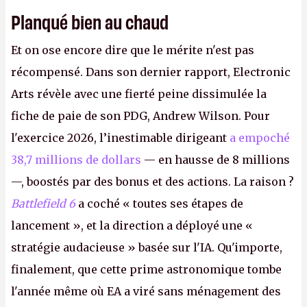
Planqué bien au chaud
Et on ose encore dire que le mérite n'est pas
récompensé. Dans son dernier rapport, Electronic
Arts révèle avec une fierté peine dissimulée la
fiche de paie de son PDG, Andrew Wilson. Pour
l'exercice 2026, l’inestimable dirigeant
a empoché
38,7 millions de dollars
— en hausse de 8 millions
—, boostés par des bonus et des actions. La raison ?
Battlefield 6
a coché « toutes ses étapes de
lancement », et la direction a déployé une «
stratégie audacieuse » basée sur l'IA. Qu'importe,
finalement, que cette prime astronomique tombe
l'année même où EA a viré sans ménagement des