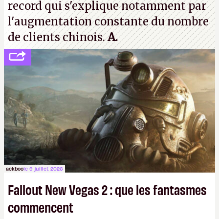
record qui s'explique notamment par
l'augmentation constante du nombre
de clients chinois.
A.
ackboo
le 9 juillet 2026
Fallout New Vegas 2 : que les fantasmes
commencent