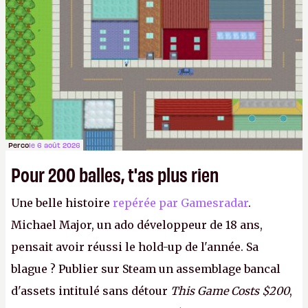
Perco
le 6 août 2026
Pour 200 balles, t'as plus rien
Une belle histoire
repérée par Gamesradar
.
Michael Major, un ado développeur de 18 ans,
pensait avoir réussi le hold-up de l'année. Sa
blague ? Publier sur Steam un assemblage bancal
d'assets intitulé sans détour
This Game Costs $200
,