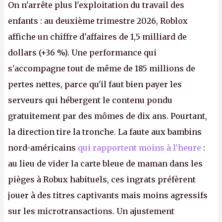
On n'arrête plus l'exploitation du travail des
enfants : au deuxième trimestre 2026, Roblox
affiche un chiffre d'affaires de 1,5 milliard de
dollars (+36 %). Une performance qui
s'accompagne tout de même de 185 millions de
pertes nettes, parce qu'il faut bien payer les
serveurs qui hébergent le contenu pondu
gratuitement par des mômes de dix ans. Pourtant,
la direction tire la tronche. La faute aux bambins
nord-américains
qui rapportent moins à l'heure
:
au lieu de vider la carte bleue de maman dans les
pièges à Robux habituels, ces ingrats préfèrent
jouer à des titres captivants mais moins agressifs
sur les microtransactions. Un ajustement