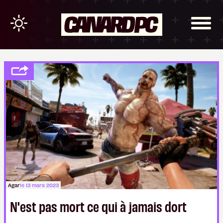
Agar
le 13 mars 2023
N'est pas mort ce qui à jamais dort