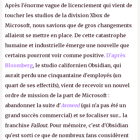
Après l'énorme vague de licenciement qui vient de
toucher les studios de la division Xbox de
Microsoft, nous savions que de gros changements
allaient se mettre en place. De cette catastrophe
humaine et industrielle émerge une nouvelle que
certains pourront voir comme positive.
D'après
Bloomberg
, le studio californien Obsidian, qui
aurait perdu une cinquantaine d'employés (un
quart de ses effectifs), vient de recevoir un nouvel
ordre de mission de la part de Microsoft :
abandonner la suite d'
Avowed
(qui n'a pas été un
grand succès commercial) et se focaliser sur... la
franchise
Fallout.
Pour mémoire, c'est d'Obsidian
qu'est sorti ce que de nombreux fans considèrent