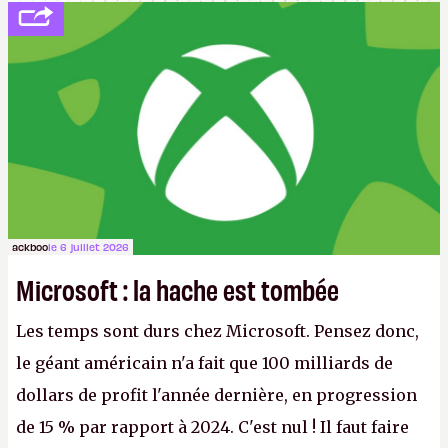
ackboo
le 6 juillet 2026
Microsoft : la hache est tombée
Les temps sont durs chez Microsoft. Pensez donc,
le géant américain n'a fait que 100 milliards de
dollars de profit l'année dernière, en progression
de 15 % par rapport à 2024. C'est nul ! Il faut faire