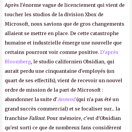
Après l'énorme vague de licenciement qui vient de
toucher les studios de la division Xbox de
Microsoft, nous savions que de gros changements
allaient se mettre en place. De cette catastrophe
humaine et industrielle émerge une nouvelle que
certains pourront voir comme positive.
D'après
Bloomberg
, le studio californien Obsidian, qui
aurait perdu une cinquantaine d'employés (un
quart de ses effectifs), vient de recevoir un nouvel
ordre de mission de la part de Microsoft :
abandonner la suite d'
Avowed
(qui n'a pas été un
grand succès commercial) et se focaliser sur... la
franchise
Fallout.
Pour mémoire, c'est d'Obsidian
qu'est sorti ce que de nombreux fans considèrent