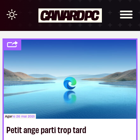
Agar
le 26 mai 2021
Petit ange parti trop tard