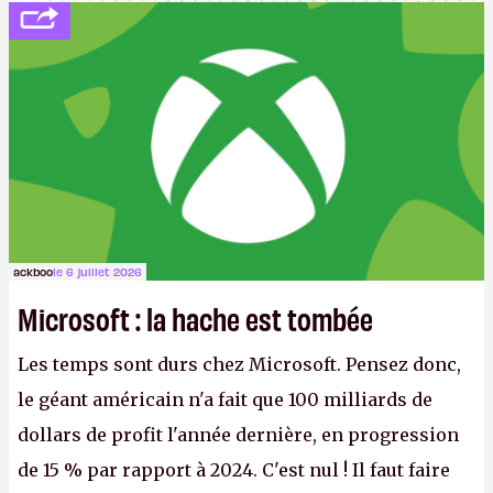
ackboo
le 6 juillet 2026
Microsoft : la hache est tombée
Les temps sont durs chez Microsoft. Pensez donc,
le géant américain n'a fait que 100 milliards de
dollars de profit l'année dernière, en progression
de 15 % par rapport à 2024. C'est nul ! Il faut faire