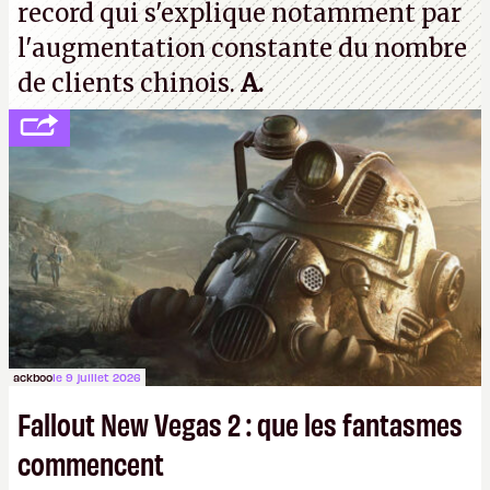
record qui s'explique notamment par
l'augmentation constante du nombre
de clients chinois.
A.
ackboo
le 9 juillet 2026
Fallout New Vegas 2 : que les fantasmes
commencent