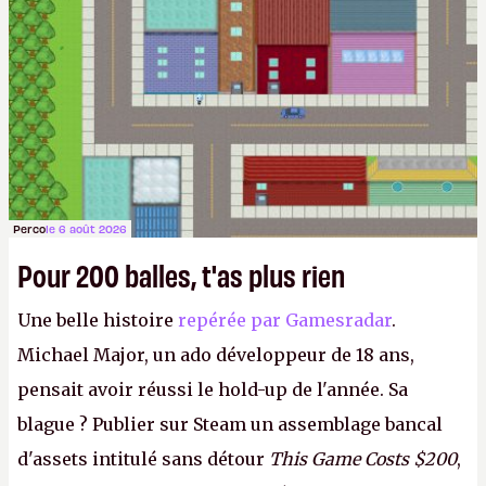
Perco
le 6 août 2026
Pour 200 balles, t'as plus rien
Une belle histoire
repérée par Gamesradar
.
Michael Major, un ado développeur de 18 ans,
pensait avoir réussi le hold-up de l'année. Sa
blague ? Publier sur Steam un assemblage bancal
d'assets intitulé sans détour
This Game Costs $200
,