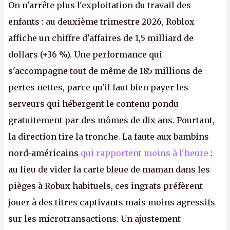
On n'arrête plus l'exploitation du travail des
enfants : au deuxième trimestre 2026, Roblox
affiche un chiffre d'affaires de 1,5 milliard de
dollars (+36 %). Une performance qui
s'accompagne tout de même de 185 millions de
pertes nettes, parce qu'il faut bien payer les
serveurs qui hébergent le contenu pondu
gratuitement par des mômes de dix ans. Pourtant,
la direction tire la tronche. La faute aux bambins
nord-américains
qui rapportent moins à l'heure
:
au lieu de vider la carte bleue de maman dans les
pièges à Robux habituels, ces ingrats préfèrent
jouer à des titres captivants mais moins agressifs
sur les microtransactions. Un ajustement