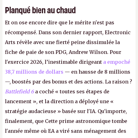
Planqué bien au chaud
Et on ose encore dire que le mérite n'est pas
récompensé. Dans son dernier rapport, Electronic
Arts révèle avec une fierté peine dissimulée la
fiche de paie de son PDG, Andrew Wilson. Pour
l'exercice 2026, l’inestimable dirigeant
a empoché
38,7 millions de dollars
— en hausse de 8 millions
—, boostés par des bonus et des actions. La raison ?
Battlefield 6
a coché « toutes ses étapes de
lancement », et la direction a déployé une «
stratégie audacieuse » basée sur l'IA. Qu'importe,
finalement, que Cette prime astronomique tombe
l'année même où EA a viré sans ménagement des