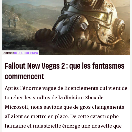
ackboo
le 9 juillet 2026
Fallout New Vegas 2 : que les fantasmes
commencent
Après l'énorme vague de licenciements qui vient de
toucher les studios de la division Xbox de
Microsoft, nous savions que de gros changements
allaient se mettre en place. De cette catastrophe
humaine et industrielle émerge une nouvelle que