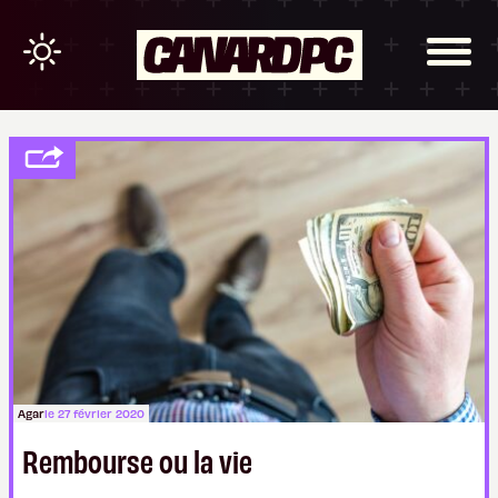
Agar
le 27 février 2020
Rembourse ou la vie