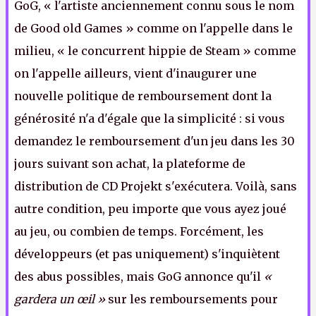
GoG, « l'artiste anciennement connu sous le nom
de Good old Games » comme on l'appelle dans le
milieu, « le concurrent hippie de Steam » comme
on l'appelle ailleurs, vient d'inaugurer une
nouvelle politique de remboursement dont la
générosité n'a d'égale que la simplicité : si vous
demandez le remboursement d'un jeu dans les 30
jours suivant son achat, la plateforme de
distribution de CD Projekt s'exécutera. Voilà, sans
autre condition, peu importe que vous ayez joué
au jeu, ou combien de temps. Forcément, les
développeurs (et pas uniquement) s'inquiètent
des abus possibles, mais GoG annonce qu'il
«
gardera un
œil
»
sur les remboursements pour