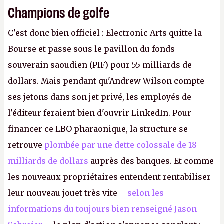
Champions de golfe
C'est donc bien officiel : Electronic Arts quitte la
Bourse et passe sous le pavillon du fonds
souverain saoudien (PIF) pour 55 milliards de
dollars. Mais pendant qu'Andrew Wilson compte
ses jetons dans son jet privé, les employés de
l'éditeur feraient bien d'ouvrir LinkedIn. Pour
financer ce LBO pharaonique, la structure se
retrouve
plombée par une dette colossale de 18
milliards de dollars
auprès des banques. Et comme
les nouveaux propriétaires entendent rentabiliser
leur nouveau jouet très vite –
selon les
informations du toujours bien renseigné Jason