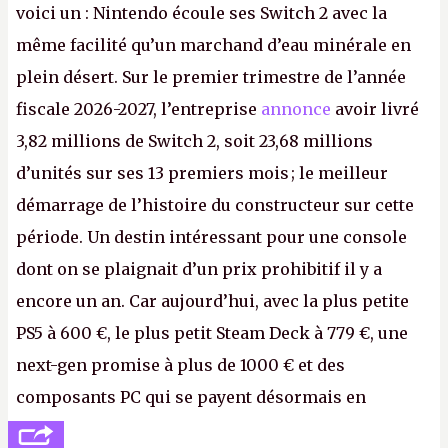
voici un : Nintendo écoule ses Switch 2 avec la
même facilité qu’un marchand d’eau minérale en
plein désert. Sur le premier trimestre de l’année
fiscale 2026-2027, l’entreprise
annonce
avoir livré
3,82 millions de Switch 2, soit 23,68 millions
d’unités sur ses 13 premiers mois ; le meilleur
démarrage de l’histoire du constructeur sur cette
période. Un destin intéressant pour une console
dont on se plaignait d’un prix prohibitif il y a
encore un an. Car aujourd’hui, avec la plus petite
PS5 à 600 €, le plus petit Steam Deck à 779 €, une
next-gen promise à plus de 1000 € et des
composants PC qui se payent désormais en
glacières d’organes, la Switch 2, même quand elle