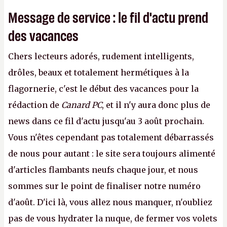
Message de service : le fil d'actu prend
des vacances
Chers lecteurs adorés, rudement intelligents,
drôles, beaux et totalement hermétiques à la
flagornerie, c'est le début des vacances pour la
rédaction de
Canard PC
, et il n'y aura donc plus de
news dans ce fil d'actu jusqu'au 3 août prochain.
Vous n'êtes cependant pas totalement débarrassés
de nous pour autant : le site sera toujours alimenté
d'articles flambants neufs chaque jour, et nous
sommes sur le point de finaliser notre numéro
d'août. D'ici là, vous allez nous manquer, n'oubliez
pas de vous hydrater la nuque, de fermer vos volets