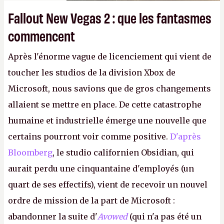
Fallout New Vegas 2 : que les fantasmes
commencent
Après l'énorme vague de licenciement qui vient de
toucher les studios de la division Xbox de
Microsoft, nous savions que de gros changements
allaient se mettre en place. De cette catastrophe
humaine et industrielle émerge une nouvelle que
certains pourront voir comme positive.
D'après
Bloomberg
, le studio californien Obsidian, qui
aurait perdu une cinquantaine d'employés (un
quart de ses effectifs), vient de recevoir un nouvel
ordre de mission de la part de Microsoft :
abandonner la suite d'
Avowed
(qui n'a pas été un