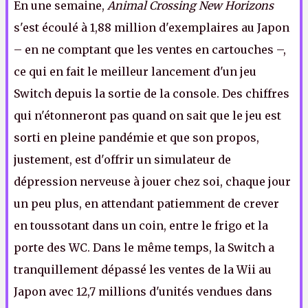
En une semaine,
Animal Crossing New Horizons
s'est écoulé à 1,88 million d'exemplaires au Japon
– en ne comptant que les ventes en cartouches –,
ce qui en fait le meilleur lancement d'un jeu
Switch depuis la sortie de la console. Des chiffres
qui n'étonneront pas quand on sait que le jeu est
sorti en pleine pandémie et que son propos,
justement, est d'offrir un simulateur de
dépression nerveuse à jouer chez soi, chaque jour
un peu plus, en attendant patiemment de crever
en toussotant dans un coin, entre le frigo et la
porte des WC. Dans le même temps, la Switch a
tranquillement dépassé les ventes de la Wii au
Japon avec 12,7 millions d'unités vendues dans