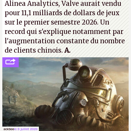
Alinea Analytics, Valve aurait vendu
pour 11,1 milliards de dollars de jeux
sur le premier semestre 2026. Un
record qui s'explique notamment par
l'augmentation constante du nombre
de clients chinois.
A.
ackboo
le 9 juillet 2026