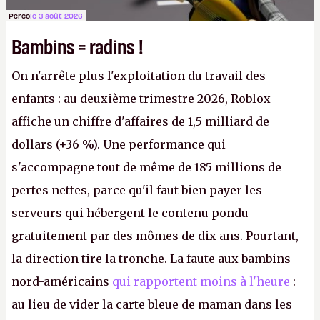
Perco
le 3 août 2026
Bambins = radins !
On n'arrête plus l'exploitation du travail des
enfants : au deuxième trimestre 2026, Roblox
affiche un chiffre d'affaires de 1,5 milliard de
dollars (+36 %). Une performance qui
s'accompagne tout de même de 185 millions de
pertes nettes, parce qu'il faut bien payer les
serveurs qui hébergent le contenu pondu
gratuitement par des mômes de dix ans. Pourtant,
la direction tire la tronche. La faute aux bambins
nord-américains
qui rapportent moins à l'heure
:
au lieu de vider la carte bleue de maman dans les