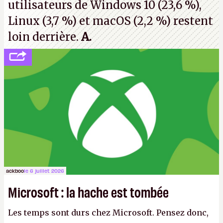
utilisateurs de Windows 10 (23,6 %),
Linux (3,7 %) et macOS (2,2 %) restent
loin derrière.
A.
ackboo
le 6 juillet 2026
Microsoft : la hache est tombée
Les temps sont durs chez Microsoft. Pensez donc,