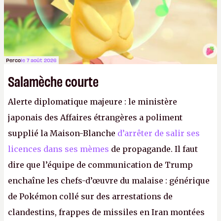
Perco
le 7 août 2026
Salamèche courte
Alerte diplomatique majeure : le ministère
japonais des Affaires étrangères a poliment
supplié la Maison-Blanche
d’arrêter de salir ses
licences dans ses mèmes
de propagande. Il faut
dire que l’équipe de communication de Trump
enchaîne les chefs-d’œuvre du malaise : générique
de Pokémon collé sur des arrestations de
clandestins, frappes de missiles en Iran montées