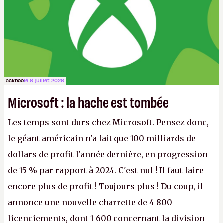
ackboo
le 6 juillet 2026
Microsoft : la hache est tombée
Les temps sont durs chez Microsoft. Pensez donc,
le géant américain n'a fait que 100 milliards de
dollars de profit l'année dernière, en progression
de 15 % par rapport à 2024. C'est nul ! Il faut faire
encore plus de profit ! Toujours plus ! Du coup, il
annonce une nouvelle charrette de 4 800
licenciements, dont 1 600 concernant la division