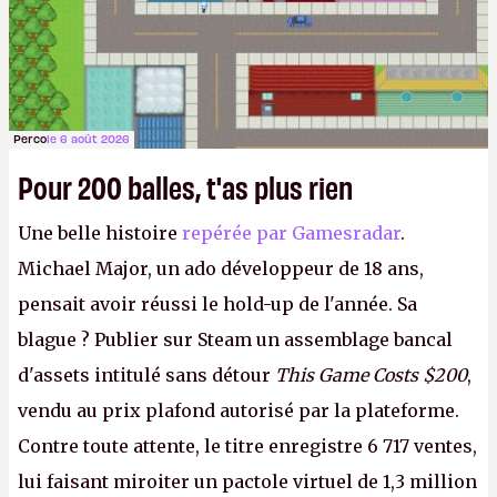
Perco
le 6 août 2026
Pour 200 balles, t'as plus rien
Une belle histoire
repérée par Gamesradar
.
Michael Major, un ado développeur de 18 ans,
pensait avoir réussi le hold-up de l'année. Sa
blague ? Publier sur Steam un assemblage bancal
d'assets intitulé sans détour
This Game Costs $200
,
vendu au prix plafond autorisé par la plateforme.
Contre toute attente, le titre enregistre 6 717 ventes,
lui faisant miroiter un pactole virtuel de 1,3 million