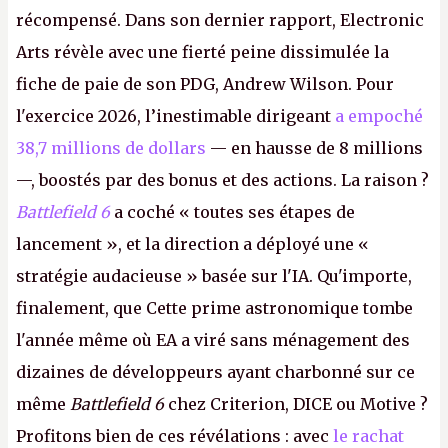
récompensé. Dans son dernier rapport, Electronic
Arts révèle avec une fierté peine dissimulée la
fiche de paie de son PDG, Andrew Wilson. Pour
l'exercice 2026, l’inestimable dirigeant
a empoché
38,7 millions de dollars
— en hausse de 8 millions
—, boostés par des bonus et des actions. La raison ?
Battlefield 6
a coché « toutes ses étapes de
lancement », et la direction a déployé une «
stratégie audacieuse » basée sur l'IA. Qu'importe,
finalement, que Cette prime astronomique tombe
l'année même où EA a viré sans ménagement des
dizaines de développeurs ayant charbonné sur ce
même
Battlefield 6
chez Criterion, DICE ou Motive ?
Profitons bien de ces révélations : avec
le rachat