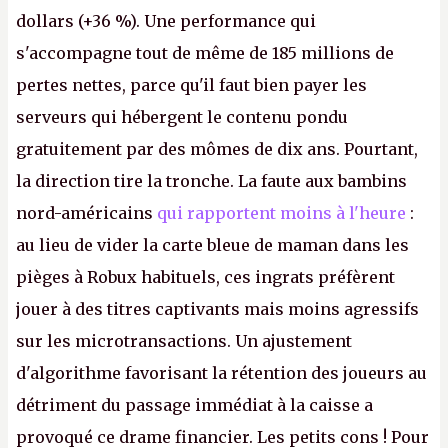
dollars (+36 %). Une performance qui
s'accompagne tout de même de 185 millions de
pertes nettes, parce qu'il faut bien payer les
serveurs qui hébergent le contenu pondu
gratuitement par des mômes de dix ans. Pourtant,
la direction tire la tronche. La faute aux bambins
nord-américains
qui rapportent moins à l'heure
:
au lieu de vider la carte bleue de maman dans les
pièges à Robux habituels, ces ingrats préfèrent
jouer à des titres captivants mais moins agressifs
sur les microtransactions. Un ajustement
d'algorithme favorisant la rétention des joueurs au
détriment du passage immédiat à la caisse a
provoqué ce drame financier. Les petits cons ! Pour