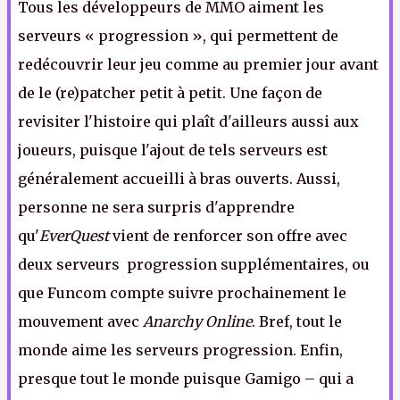
Tous les développeurs de MMO aiment les
serveurs « progression », qui permettent de
redécouvrir leur jeu comme au premier jour avant
de le (re)patcher petit à petit. Une façon de
revisiter l'histoire qui plaît d'ailleurs aussi aux
joueurs, puisque l'ajout de tels serveurs est
généralement accueilli à bras ouverts. Aussi,
personne ne sera surpris d'apprendre
qu'
EverQuest
vient de renforcer son offre avec
deux serveurs progression supplémentaires, ou
que Funcom compte suivre prochainement le
mouvement avec
Anarchy Online
. Bref, tout le
monde aime les serveurs progression. Enfin,
presque tout le monde puisque Gamigo – qui a