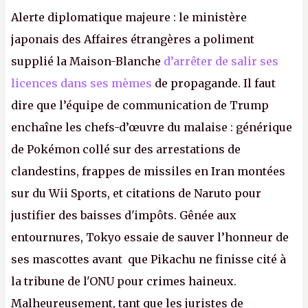
Alerte diplomatique majeure : le ministère
japonais des Affaires étrangères a poliment
supplié la Maison-Blanche
d’arrêter de salir ses
licences dans ses mèmes
de propagande. Il faut
dire que l’équipe de communication de Trump
enchaîne les chefs-d’œuvre du malaise : générique
de Pokémon collé sur des arrestations de
clandestins, frappes de missiles en Iran montées
sur du Wii Sports, et citations de Naruto pour
justifier des baisses d'impôts. Gênée aux
entournures, Tokyo essaie de sauver l’honneur de
ses mascottes avant que Pikachu ne finisse cité à
la tribune de l'ONU pour crimes haineux.
Malheureusement, tant que les juristes de