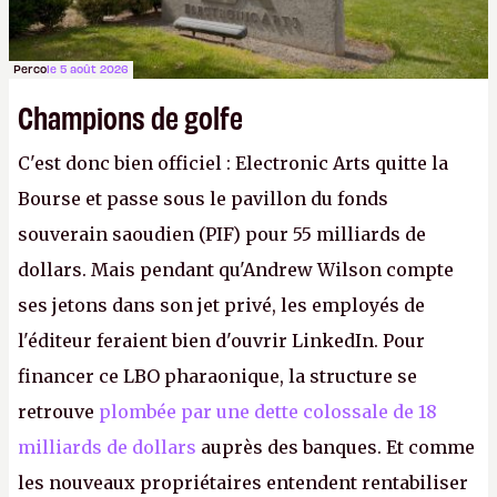
Perco
le 5 août 2026
Champions de golfe
C'est donc bien officiel : Electronic Arts quitte la
Bourse et passe sous le pavillon du fonds
souverain saoudien (PIF) pour 55 milliards de
dollars. Mais pendant qu'Andrew Wilson compte
ses jetons dans son jet privé, les employés de
l'éditeur feraient bien d'ouvrir LinkedIn. Pour
financer ce LBO pharaonique, la structure se
retrouve
plombée par une dette colossale de 18
milliards de dollars
auprès des banques. Et comme
les nouveaux propriétaires entendent rentabiliser