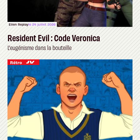
Ellen Replay
le 24 juillet 2026
Resident Evil : Code Veronica
L'eugénisme dans la bouteille
Rétro