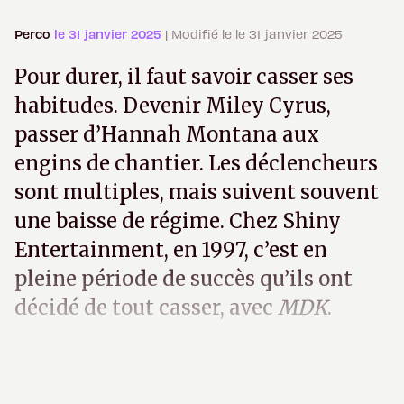
Perco
le 31 janvier 2025
| Modifié le le 31 janvier 2025
Pour durer, il faut savoir casser ses
habitudes. Devenir Miley Cyrus,
passer d’Hannah Montana aux
engins de chantier. Les déclencheurs
sont multiples, mais suivent souvent
une baisse de régime. Chez Shiny
Entertainment, en 1997, c’est en
pleine période de succès qu’ils ont
décidé de tout casser, avec
MDK
.