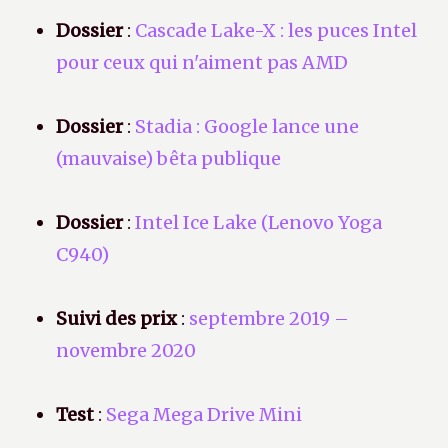
Dossier
:
Cascade Lake-X : les puces Intel
pour ceux qui n'aiment pas AMD
Dossier
:
Stadia : Google lance une
(mauvaise) bêta publique
Dossier
:
Intel Ice Lake (Lenovo Yoga
C940)
Suivi des prix
:
septembre 2019 –
novembre 2020
Test
:
Sega Mega Drive Mini