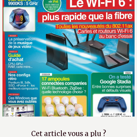
Cet article vous a plu ?