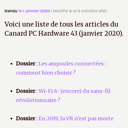
Dandu
le 1 janvier 2020
| Modifié le le 8 octobre 2021
Voici une liste de tous les articles du
Canard PC Hardware 43 (janvier 2020).
Dossier
:
Les ampoules connectées :
comment bien choisir ?
Dossier
:
Wi-Fi 6 : (encore) du sans-fil
révolutionnaire ?
Dossier
:
En 2019, la VR n’est pas morte