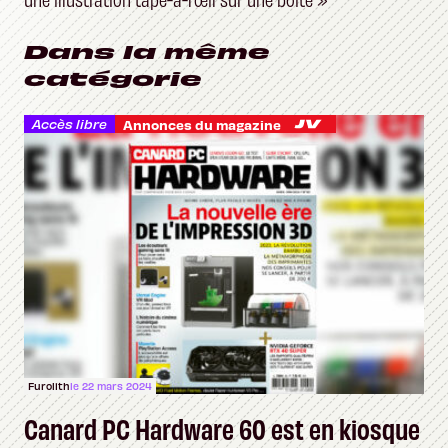
Dans la même
catégorie
Accès libre
Annonces du magazine
Furolith
le 22 mars 2024
Canard PC Hardware 60 est en kiosque