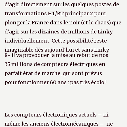
d'agir directement sur les quelques postes de
transformations HT/BT principaux pour
plonger la France dans le noir (et le chaos) que
d'agir sur les dizaines de millions de Linky
individuellement. Cette possibilité reste
imaginable dès aujourd'hui et sans Linky.
8- il va provoquer la mise au rebut de nos
35 millions de compteurs électriques en
parfait état de marche, qui sont prévus
pour fonctionner 60 ans : pas très écolo !
Les compteurs électroniques actuels – ni
même les anciens électromécaniques – ne