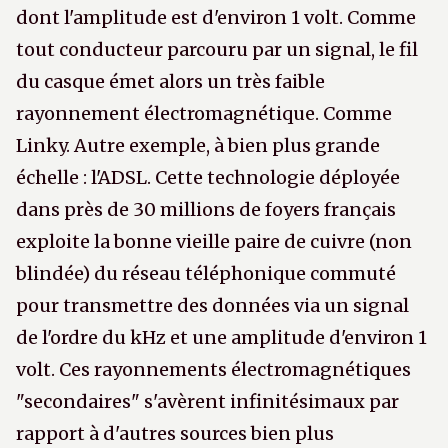
dont l'amplitude est d'environ 1 volt. Comme
tout conducteur parcouru par un signal, le fil
du casque émet alors un très faible
rayonnement électromagnétique. Comme
Linky. Autre exemple, à bien plus grande
échelle : l'ADSL. Cette technologie déployée
dans près de 30 millions de foyers français
exploite la bonne vieille paire de cuivre (non
blindée) du réseau téléphonique commuté
pour transmettre des données via un signal
de l'ordre du kHz et une amplitude d'environ 1
volt. Ces rayonnements électromagnétiques
"secondaires" s'avèrent infinitésimaux par
rapport à d'autres sources bien plus