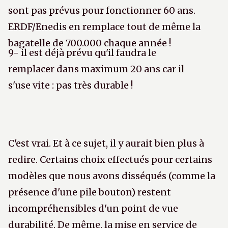
sont pas prévus pour fonctionner 60 ans.
ERDF/Enedis en remplace tout de même la
bagatelle de 700.000 chaque année !
9- il est déjà prévu qu'il faudra le
remplacer dans maximum 20 ans car il
s'use vite : pas très durable !
C'est vrai. Et à ce sujet, il y aurait bien plus à
redire. Certains choix effectués pour certains
modèles que nous avons disséqués (comme la
présence d'une pile bouton) restent
incompréhensibles d'un point de vue
durabilité. De même, la mise en service de