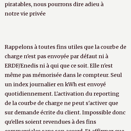
piratables, nous pourrons dire adieu à
notre vie privée
Rappelons à toutes fins utiles que la courbe de
charge n'est pas envoyée par défaut ni à
ERDF/Enedis ni à qui que ce soit. Elle n'est
même pas mémorisée dans le compteur. Seul
un index journalier en kWh est envoyé
quotidiennement. L'activation du reporting
de la courbe de charge ne peut s'activer que
sur demande écrite du client. Impossible donc
qu'elles soient revendues à des fins