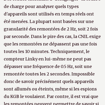
de charge pour analyser quels types
d'appareils sont utilisés en temps réels ont
été menées. La plupart sont basées sur une
granularité des remontées de 2 Hz, soit 2 fois
par seconde. Dans le pire des cas, la CNIL exige
que les remontées ne dépassent pas une fois
toutes les 10 minutes. Techniquement, le
compteur Linky en lui-même ne peut pas
dépasser une fréquence de 0.5 Hz, soit une
remontée toutes les 2 secondes. Impossible
donc de savoir précisément quels appareils
sont allumés ou éteints, même si les espions
du KGB le voulaient. Par contre, il est vrai que
les remontées peuvent permettre de savoir si