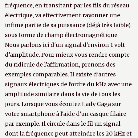
fréquence, en transitant par les fils du réseau
électrique, va effectivement rayonner une
infime partie de sa puissance (déjà très faible)
sous forme de champ électromagnétique.
Nous parlons ici d'un signal d'environ 1 volt
d'amplitude. Pour mieux vous rendre compte
du ridicule de l'affirmation, prenons des
exemples comparables. Il existe d'autres
signaux électriques de l'ordre du kHz avec une
amplitude similaire dans la vie de tous les
jours. Lorsque vous écoutez Lady Gaga sur
votre smartphone à l'aide d'un casque filaire
par exemple. Il circule dans le fil un signal
dont la fréquence peut atteindre les 20 kHz et