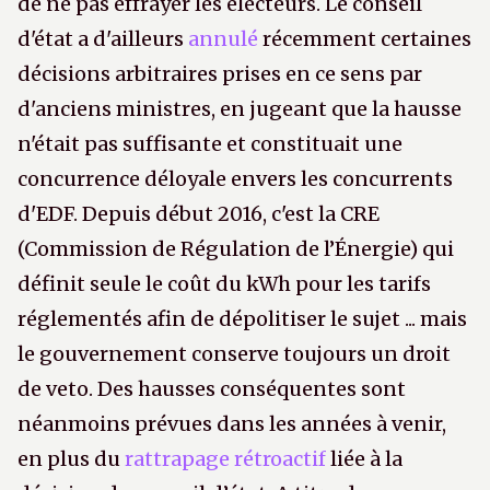
de ne pas effrayer les électeurs. Le conseil
d'état a d'ailleurs
annulé
récemment certaines
décisions arbitraires prises en ce sens par
d'anciens ministres, en jugeant que la hausse
n'était pas suffisante et constituait une
concurrence déloyale envers les concurrents
d'EDF. Depuis début 2016, c'est la CRE
(Commission de Régulation de l’Énergie) qui
définit seule le coût du kWh pour les tarifs
réglementés afin de dépolitiser le sujet ... mais
le gouvernement conserve toujours un droit
de veto. Des hausses conséquentes sont
néanmoins prévues dans les années à venir,
en plus du
rattrapage rétroactif
liée à la