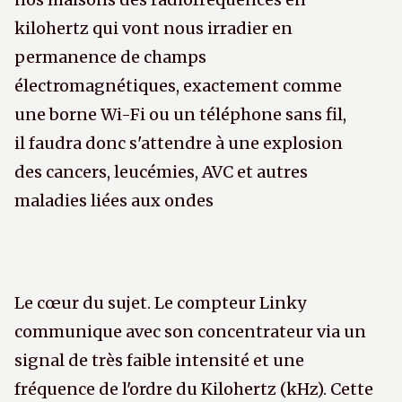
kilohertz qui vont nous irradier en
permanence de champs
électromagnétiques, exactement comme
une borne Wi-Fi ou un téléphone sans fil,
il faudra donc s'attendre à une explosion
des cancers, leucémies, AVC et autres
maladies liées aux ondes
Le cœur du sujet. Le compteur Linky
communique avec son concentrateur via un
signal de très faible intensité et une
fréquence de l'ordre du Kilohertz (kHz). Cette