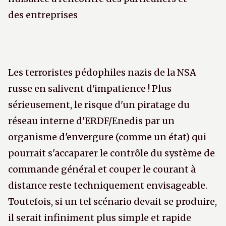
des entreprises
Les terroristes pédophiles nazis de la NSA
russe en salivent d'impatience ! Plus
sérieusement, le risque d'un piratage du
réseau interne d'ERDF/Enedis par un
organisme d'envergure (comme un état) qui
pourrait s'accaparer le contrôle du système de
commande général et couper le courant à
distance reste techniquement envisageable.
Toutefois, si un tel scénario devait se produire,
il serait infiniment plus simple et rapide