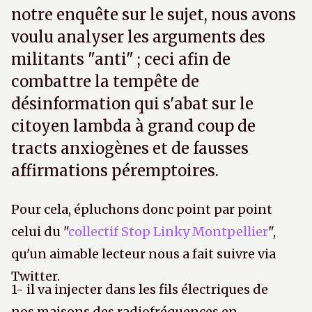
notre enquête sur le sujet, nous avons
voulu analyser les arguments des
militants "anti" ; ceci afin de
combattre la tempête de
désinformation qui s'abat sur le
citoyen lambda à grand coup de
tracts anxiogènes et de fausses
affirmations péremptoires.
Pour cela, épluchons donc point par point
celui du "
collectif Stop Linky Montpellier
",
qu'un aimable lecteur nous a fait suivre via
Twitter.
1- il va injecter dans les fils électriques de
nos maisons des radiofréquences en