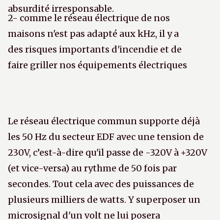
absurdité irresponsable.
2- comme le réseau électrique de nos
maisons n'est pas adapté aux kHz, il y a
des risques importants d'incendie et de
faire griller nos équipements électriques
Le réseau électrique commun supporte déjà
les 50 Hz du secteur EDF avec une tension de
230V, c’est-à-dire qu'il passe de -320V à +320V
(et vice-versa) au rythme de 50 fois par
secondes. Tout cela avec des puissances de
plusieurs milliers de watts. Y superposer un
microsignal d'un volt ne lui posera