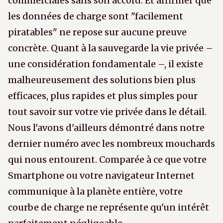
commerciales sans son accord. Et affirmer que
les données de charge sont "facilement
piratables" ne repose sur aucune preuve
concrète. Quant à la sauvegarde la vie privée –
une considération fondamentale –, il existe
malheureusement des solutions bien plus
efficaces, plus rapides et plus simples pour
tout savoir sur votre vie privée dans le détail.
Nous l'avons d'ailleurs démontré dans notre
dernier numéro avec les nombreux mouchards
qui nous entourent. Comparée à ce que votre
Smartphone ou votre navigateur Internet
communique à la planète entière, votre
courbe de charge ne représente qu'un intérêt