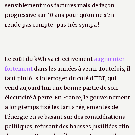
sensiblement nos factures mais de façon
progressive sur 10 ans pour qu'on ne s'en
rende pas compte : pas très sympa !
Le coût du kWh va effectivement
augmenter
fortement
dans les années à venir. Toutefois, il
faut plutôt s'interroger du côté d'EDF, qui
vend aujourd'hui une bonne partie de son
électricité à perte. En France, le gouvernement
a longtemps fixé les tarifs réglementés de
l'énergie en se basant sur des considérations
politiques, refusant des hausses justifiées afin