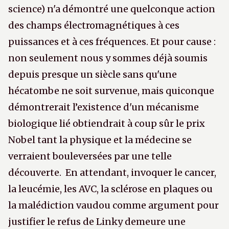
science) n'a démontré une quelconque action
des champs électromagnétiques à ces
puissances et à ces fréquences. Et pour cause :
non seulement nous y sommes déjà soumis
depuis presque un siècle sans qu'une
hécatombe ne soit survenue, mais quiconque
démontrerait l’existence d'un mécanisme
biologique lié obtiendrait à coup sûr le prix
Nobel tant la physique et la médecine se
verraient bouleversées par une telle
découverte. En attendant, invoquer le cancer,
la leucémie, les AVC, la sclérose en plaques ou
la malédiction vaudou comme argument pour
justifier le refus de Linky demeure une