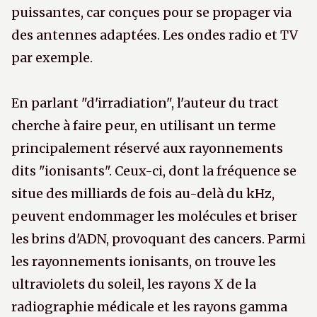
puissantes, car conçues pour se propager via
des antennes adaptées. Les ondes radio et TV
par exemple.
En parlant "d'irradiation", l'auteur du tract
cherche à faire peur, en utilisant un terme
principalement réservé aux rayonnements
dits "ionisants". Ceux-ci, dont la fréquence se
situe des milliards de fois au-delà du kHz,
peuvent endommager les molécules et briser
les brins d'ADN, provoquant des cancers. Parmi
les rayonnements ionisants, on trouve les
ultraviolets du soleil, les rayons X de la
radiographie médicale et les rayons gamma