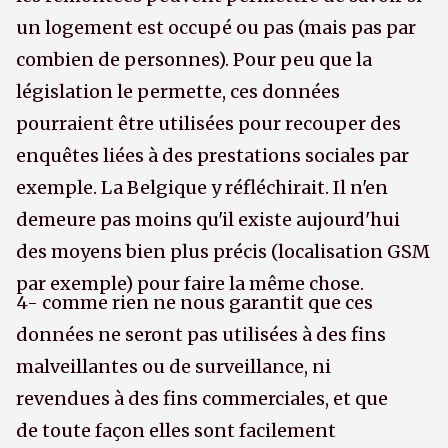
un logement est occupé ou pas (mais pas par
combien de personnes). Pour peu que la
législation le permette, ces données
pourraient être utilisées pour recouper des
enquêtes liées à des prestations sociales par
exemple. La Belgique y réfléchirait. Il n'en
demeure pas moins qu'il existe aujourd'hui
des moyens bien plus précis (localisation GSM
par exemple) pour faire la même chose.
4- comme rien ne nous garantit que ces
données ne seront pas utilisées à des fins
malveillantes ou de surveillance, ni
revendues à des fins commerciales, et que
de toute façon elles sont facilement