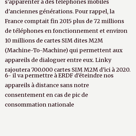
s'apparenter à des téléphones mobiles
d'anciennes générations. Pour rappel, la
France comptait fin 2015 plus de 72 millions
de téléphones en fonctionnement et environ
10 millions de cartes SIM dites M2M
(Machine-To-Machine) qui permettent aux
appareils de dialoguer entre eux. Linky
rajoutera 700.000 cartes SIM M2M d'ici à 2020.
6- il va permettre à ERDF d'éteindre nos
appareils à distance sans notre
consentement en cas de pic de
consommation nationale