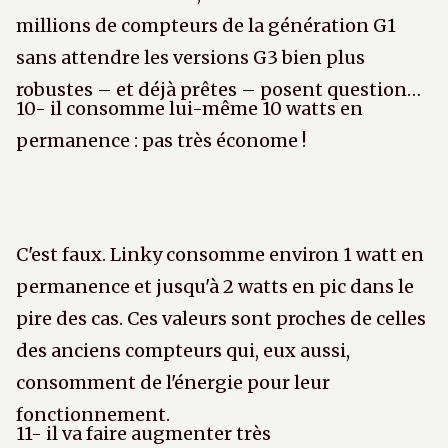
millions de compteurs de la génération G1
sans attendre les versions G3 bien plus
robustes – et déjà prêtes – posent question…
10- il consomme lui-même 10 watts en
permanence : pas très économe !
C'est faux. Linky consomme environ 1 watt en
permanence et jusqu'à 2 watts en pic dans le
pire des cas. Ces valeurs sont proches de celles
des anciens compteurs qui, eux aussi,
consomment de l'énergie pour leur
fonctionnement.
11- il va faire augmenter très