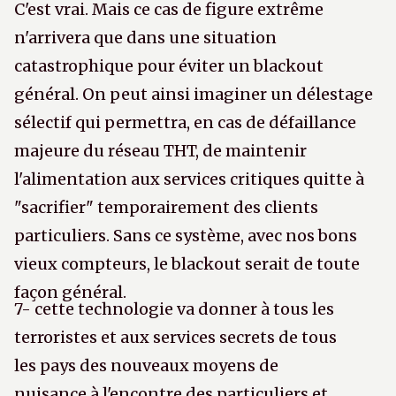
C'est vrai. Mais ce cas de figure extrême
n'arrivera que dans une situation
catastrophique pour éviter un blackout
général. On peut ainsi imaginer un délestage
sélectif qui permettra, en cas de défaillance
majeure du réseau THT, de maintenir
l'alimentation aux services critiques quitte à
"sacrifier" temporairement des clients
particuliers. Sans ce système, avec nos bons
vieux compteurs, le blackout serait de toute
façon général.
7- cette technologie va donner à tous les
terroristes et aux services secrets de tous
les pays des nouveaux moyens de
nuisance à l'encontre des particuliers et