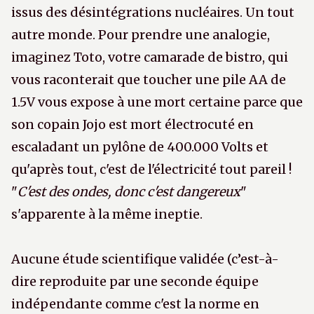
issus des désintégrations nucléaires. Un tout
autre monde. Pour prendre une analogie,
imaginez Toto, votre camarade de bistro, qui
vous raconterait que toucher une pile AA de
1.5V vous expose à une mort certaine parce que
son copain Jojo est mort électrocuté en
escaladant un pylône de 400.000 Volts et
qu'après tout, c'est de l'électricité tout pareil !
"
C'est des ondes, donc c'est dangereux
"
s'apparente à la même ineptie.
Aucune étude scientifique validée (c’est-à-
dire reproduite par une seconde équipe
indépendante comme c'est la norme en