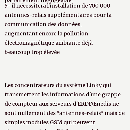
parfaitement négligeable.
5- il nécessitera l'installation de 700 000
antennes-relais supplémentaires pour la
communication des données,
augmentant encore la pollution
électromagnétique ambiante déjà
beaucoup trop élevée
Les concentrateurs du système Linky qui
transmettent les informations d'une grappe
de compteur aux serveurs d'ERDF/Enedis ne
sont nullement des "antennes-relais" mais de
simples modules GSM qui peuvent