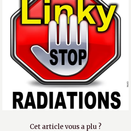
Cet article vous a plu ?