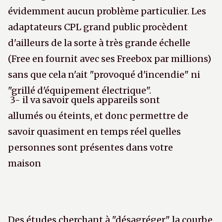
évidemment aucun problème particulier. Les
adaptateurs CPL grand public procèdent
d'ailleurs de la sorte à très grande échelle
(Free en fournit avec ses Freebox par millions)
sans que cela n'ait "provoqué d'incendie" ni
"grillé d'équipement électrique".
3- il va savoir quels appareils sont
allumés ou éteints, et donc permettre de
savoir quasiment en temps réel quelles
personnes sont présentes dans votre
maison
Des études cherchant à "désagréger" la courbe