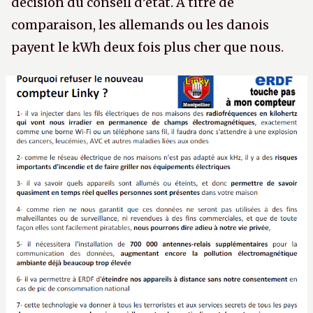
décision du conseil d’état. A titre de
comparaison, les allemands ou les danois
payent le kWh deux fois plus cher que nous.