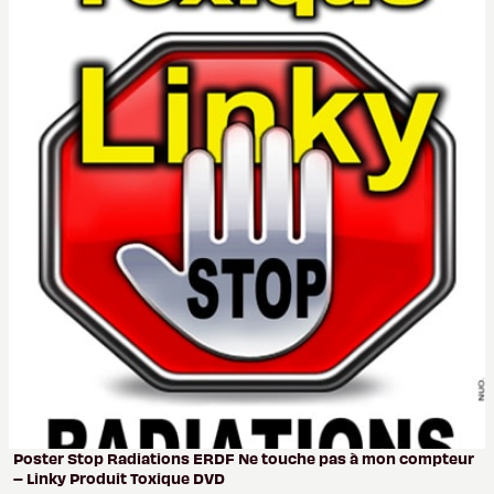
Poster Stop Radiations ERDF Ne touche pas à mon compteur
– Linky Produit Toxique DVD