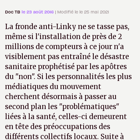
Doc TB
le 23 août 2016
| Modifié le le 25 mai 2021
La fronde anti-Linky ne se tasse pas,
même si l'installation de près de 2
millions de compteurs à ce jour n'a
visiblement pas entraîné le désastre
sanitaire prophétisé par les apôtres
du "non". Si les personnalités les plus
médiatiques du mouvement
cherchent désormais à passer au
second plan les "problématiques"
liées à la santé, celles-ci demeurent
en tête des préoccupations des
différents collectifs locaux. Suite à