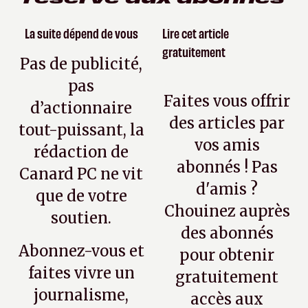
La suite dépend de vous
Lire cet article
gratuitement
Pas de publicité,
pas
Faites vous offrir
d’actionnaire
des articles par
tout-puissant, la
vos amis
rédaction de
abonnés ! Pas
Canard PC ne vit
d'amis ?
que de votre
Chouinez auprès
soutien.
des abonnés
Abonnez-vous et
pour obtenir
faites vivre un
gratuitement
journalisme,
accès aux