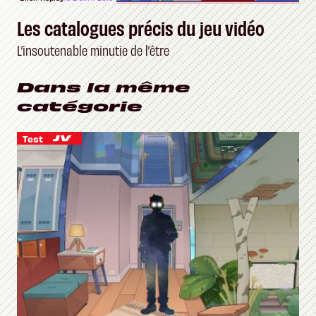
Les catalogues précis du jeu vidéo
L’insoutenable minutie de l’être
Dans la même
catégorie
Test