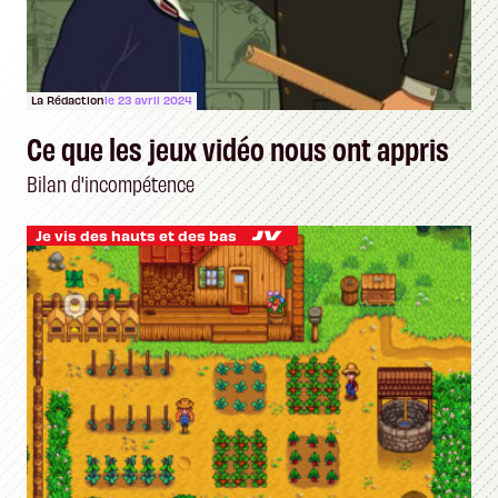
La Rédaction
le 23 avril 2024
Ce que les jeux vidéo nous ont appris
Bilan d'incompétence
Je vis des hauts et des bas