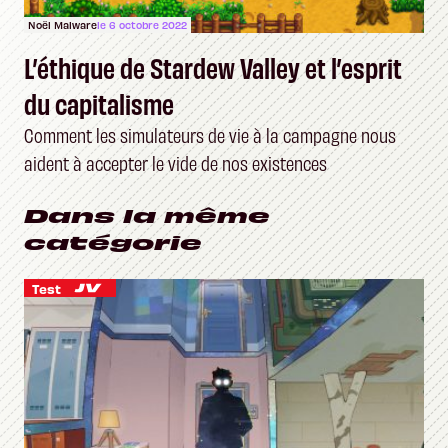
Noël Malware
le 6 octobre 2022
L’éthique de Stardew Valley et l’esprit
du capitalisme
Comment les simulateurs de vie à la campagne nous
aident à accepter le vide de nos existences
Dans la même
catégorie
Test