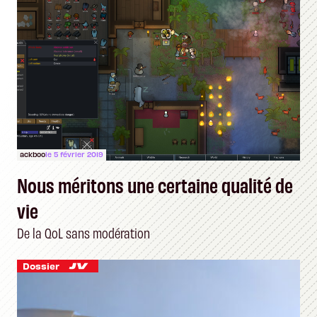
ackboo
le 5 février 2019
Nous méritons une certaine qualité de
vie
De la QoL sans modération
Dossier