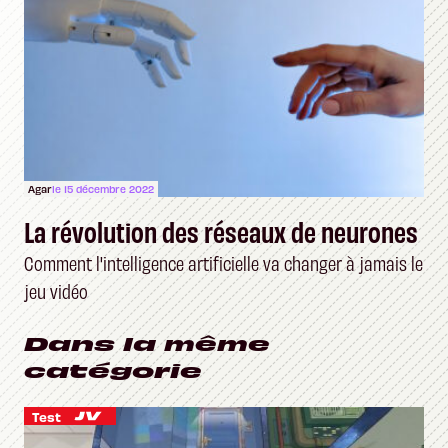
Agar
le 15 décembre 2022
La révolution des réseaux de neurones
Comment l'intelligence artificielle va changer à jamais le
jeu vidéo
Dans la même
catégorie
Test