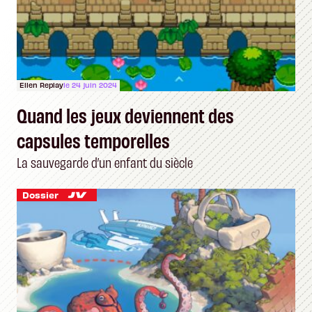
Ellen Replay
le 24 juin 2024
Quand les jeux deviennent des
capsules temporelles
La sauvegarde d’un enfant du siècle
Dossier