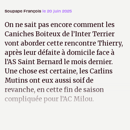
Soupape François
le 20 juin 2025
On ne sait pas encore comment les
Caniches Boiteux de l’Inter Terrier
vont aborder cette rencontre Thierry,
après leur défaite à domicile face à
l’AS Saint Bernard le mois dernier.
Une chose est certaine, les Carlins
Mutins ont eux aussi soif de
revanche, en cette fin de saison
compliquée pour l’AC Milou.