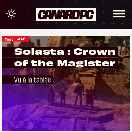
Test
Solasta : Crown
of the Magister
Vu à la tablée