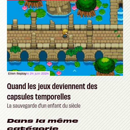
Ellen Replay
le 24 juin 2024
Quand les jeux deviennent des
capsules temporelles
La sauvegarde d’un enfant du siècle
Dans la même
catégorie