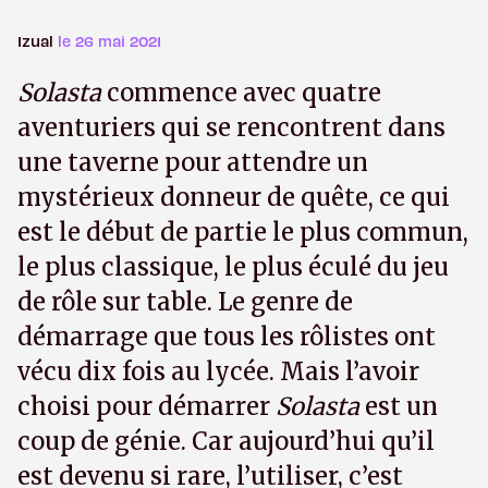
Izual
le 26 mai 2021
Solasta
commence avec quatre
aventuriers qui se rencontrent dans
une taverne pour attendre un
mystérieux donneur de quête, ce qui
est le début de partie le plus commun,
le plus classique, le plus éculé du jeu
de rôle sur table. Le genre de
démarrage que tous les rôlistes ont
vécu dix fois au lycée. Mais l’avoir
choisi pour démarrer
Solasta
est un
coup de génie. Car aujourd’hui qu’il
est devenu si rare, l’utiliser, c’est