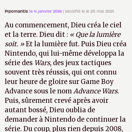
Pipomantis
le 4 janvier 2018
| Modifié le le 25 mai 2021
Au commencement, Dieu créa le ciel
et la terre. Dieu dit :
« Que la lumière
soit. »
Et la lumière fut. Puis Dieu créa
Nintendo, qui lui-même développa la
série des
Wars
, des jeux tactiques
souvent très réussis, qui ont connu
leur heure de gloire sur Game Boy
Advance sous le nom
Advance Wars
.
Puis, sûrement crevé après avoir
autant bossé, Dieu oublia de
demander à Nintendo de continuer la
série. Du coup, plus rien depuis 2008,