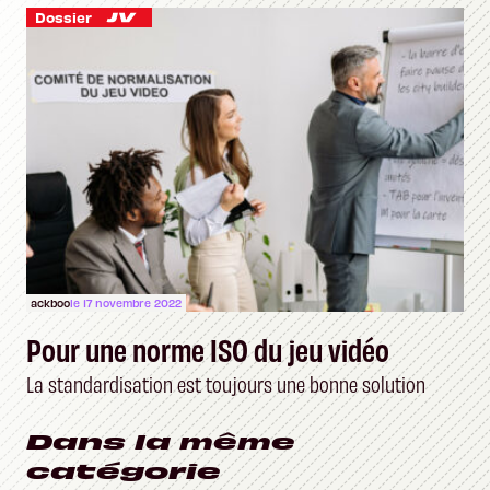
Dossier
ackboo
le 17 novembre 2022
Pour une norme ISO du jeu vidéo
La standardisation est toujours une bonne solution
Dans la même
catégorie