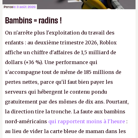
Perco
le 3 août 2026
Bambins = radins !
On n'arrête plus l'exploitation du travail des
enfants : au deuxième trimestre 2026, Roblox
affiche un chiffre d'affaires de 1,5 milliard de
dollars (+36 %). Une performance qui
s'accompagne tout de même de 185 millions de
pertes nettes, parce qu'il faut bien payer les
serveurs qui hébergent le contenu pondu
gratuitement par des mômes de dix ans. Pourtant,
la direction tire la tronche. La faute aux bambins
nord-américains
qui rapportent moins à l'heure
:
au lieu de vider la carte bleue de maman dans les