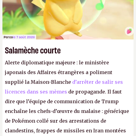
Perco
le 7 août 2026
Salamèche courte
Alerte diplomatique majeure : le ministère
japonais des Affaires étrangères a poliment
supplié la Maison-Blanche
d’arrêter de salir ses
licences dans ses mèmes
de propagande. Il faut
dire que l’équipe de communication de Trump
enchaîne les chefs-d’œuvre du malaise : générique
de Pokémon collé sur des arrestations de
clandestins, frappes de missiles en Iran montées