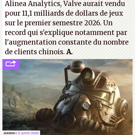
Alinea Analytics, Valve aurait vendu
pour 11,1 milliards de dollars de jeux
sur le premier semestre 2026. Un
record qui s'explique notamment par
l'augmentation constante du nombre
de clients chinois.
A.
ackboo
le 9 juillet 2026