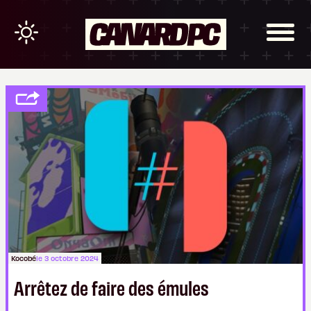
Kocobé
le 3 octobre 2024
Arrêtez de faire des émules