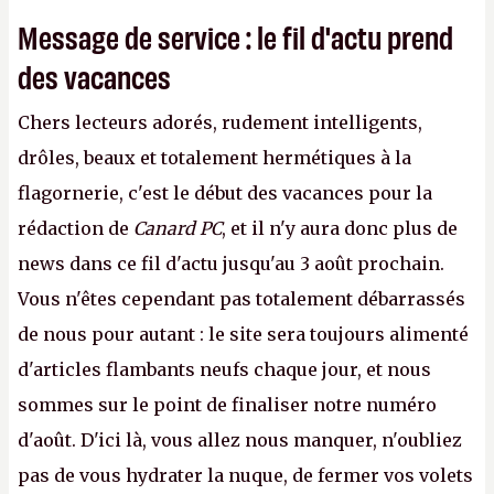
Message de service : le fil d'actu prend
des vacances
Chers lecteurs adorés, rudement intelligents,
drôles, beaux et totalement hermétiques à la
flagornerie, c'est le début des vacances pour la
rédaction de
Canard PC
, et il n'y aura donc plus de
news dans ce fil d'actu jusqu'au 3 août prochain.
Vous n'êtes cependant pas totalement débarrassés
de nous pour autant : le site sera toujours alimenté
d'articles flambants neufs chaque jour, et nous
sommes sur le point de finaliser notre numéro
d'août. D'ici là, vous allez nous manquer, n'oubliez
pas de vous hydrater la nuque, de fermer vos volets