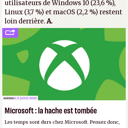
utilisateurs de Windows 10 (23,6 %),
Linux (3,7 %) et macOS (2,2 %) restent
loin derrière.
A.
ackboo
le 6 juillet 2026
Microsoft : la hache est tombée
Les temps sont durs chez Microsoft. Pensez donc,