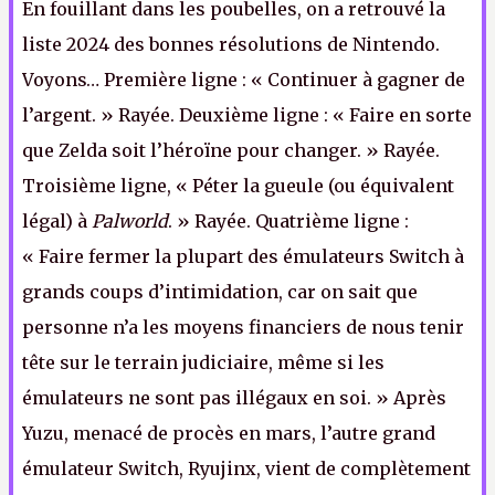
En fouillant dans les poubelles, on a retrouvé la
liste 2024 des bonnes résolutions de Nintendo.
Voyons… Première ligne : « Continuer à gagner de
l’argent. » Rayée. Deuxième ligne : « Faire en sorte
que Zelda soit l’héroïne pour changer. » Rayée.
Troisième ligne, « Péter la gueule (ou équivalent
légal) à
Palworld
. » Rayée. Quatrième ligne :
« Faire fermer la plupart des émulateurs Switch à
grands coups d’intimidation, car on sait que
personne n’a les moyens financiers de nous tenir
tête sur le terrain judiciaire, même si les
émulateurs ne sont pas illégaux en soi. » Après
Yuzu, menacé de procès en mars, l’autre grand
émulateur Switch, Ryujinx, vient de complètement