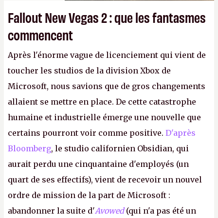
Fallout New Vegas 2 : que les fantasmes
commencent
Après l'énorme vague de licenciement qui vient de
toucher les studios de la division Xbox de
Microsoft, nous savions que de gros changements
allaient se mettre en place. De cette catastrophe
humaine et industrielle émerge une nouvelle que
certains pourront voir comme positive.
D'après
Bloomberg
, le studio californien Obsidian, qui
aurait perdu une cinquantaine d'employés (un
quart de ses effectifs), vient de recevoir un nouvel
ordre de mission de la part de Microsoft :
abandonner la suite d'
Avowed
(qui n'a pas été un