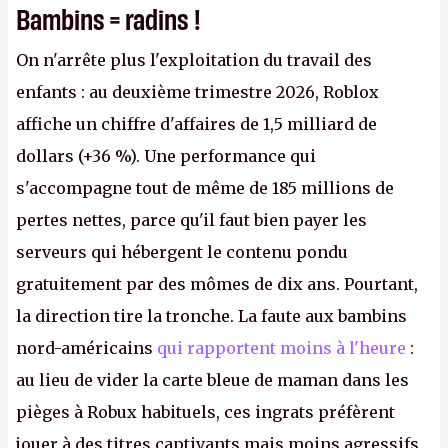
Bambins = radins !
On n'arrête plus l'exploitation du travail des
enfants : au deuxième trimestre 2026, Roblox
affiche un chiffre d'affaires de 1,5 milliard de
dollars (+36 %). Une performance qui
s'accompagne tout de même de 185 millions de
pertes nettes, parce qu'il faut bien payer les
serveurs qui hébergent le contenu pondu
gratuitement par des mômes de dix ans. Pourtant,
la direction tire la tronche. La faute aux bambins
nord-américains
qui rapportent moins à l'heure
:
au lieu de vider la carte bleue de maman dans les
pièges à Robux habituels, ces ingrats préfèrent
jouer à des titres captivants mais moins agressifs