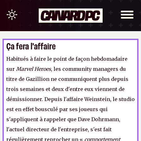
Ça fera l'affaire
Habitués à faire le point de façon hebdomadaire
sur
Marvel Heroes
, les community managers du
titre de Gazillion ne communiquent plus depuis
trois semaines et deux d'entre eux viennent de
démissionner. Depuis l'affaire Weinstein, le studio
est en effet bousculé par ses joueurs qui
s'appliquent à rappeler que Dave Dohrmann,
l'actuel directeur de l'entreprise, s'est fait
régulièrement reprocher un «
comportement