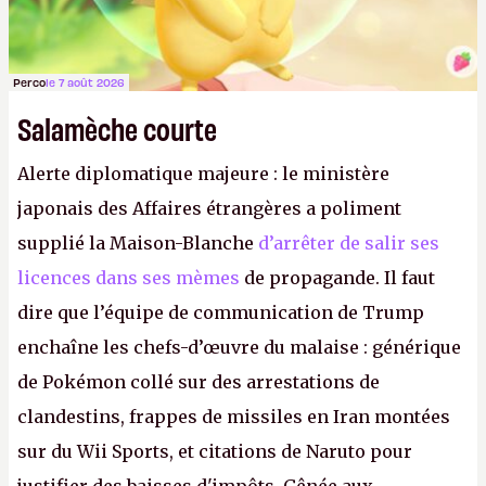
Perco
le 7 août 2026
Salamèche courte
Alerte diplomatique majeure : le ministère
japonais des Affaires étrangères a poliment
supplié la Maison-Blanche
d’arrêter de salir ses
licences dans ses mèmes
de propagande. Il faut
dire que l’équipe de communication de Trump
enchaîne les chefs-d’œuvre du malaise : générique
de Pokémon collé sur des arrestations de
clandestins, frappes de missiles en Iran montées
sur du Wii Sports, et citations de Naruto pour