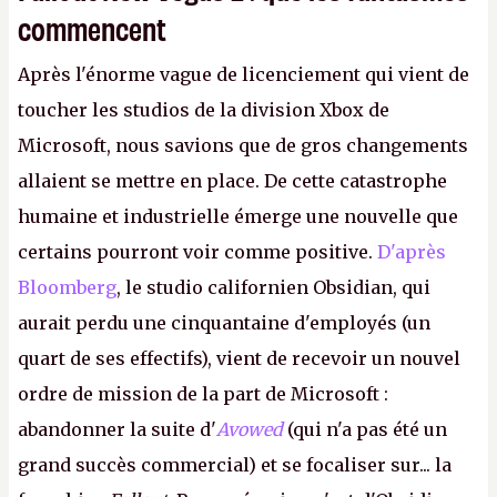
commencent
Après l'énorme vague de licenciement qui vient de
toucher les studios de la division Xbox de
Microsoft, nous savions que de gros changements
allaient se mettre en place. De cette catastrophe
humaine et industrielle émerge une nouvelle que
certains pourront voir comme positive.
D'après
Bloomberg
, le studio californien Obsidian, qui
aurait perdu une cinquantaine d'employés (un
quart de ses effectifs), vient de recevoir un nouvel
ordre de mission de la part de Microsoft :
abandonner la suite d'
Avowed
(qui n'a pas été un
grand succès commercial) et se focaliser sur... la