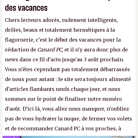
des vacances
Chers lecteurs adorés, rudement intelligents,
drôles, beaux et totalement hermétiques à la
flagornerie, c'est le début des vacances pour la
rédaction de
Canard PC
, et il n'y aura donc plus de
news dans ce fil d'actu jusqu'au 3 août prochain.
Vous n'êtes cependant pas totalement débarrassés
de nous pour autant : le site sera toujours alimenté
d'articles flambants neufs chaque jour, et nous
sommes sur le point de finaliser notre numéro
d'août. D'ici là, vous allez nous manquer, n'oubliez
pas de vous hydrater la nuque, de fermer vos volets
et de recommander Canard PC à vos proches, à