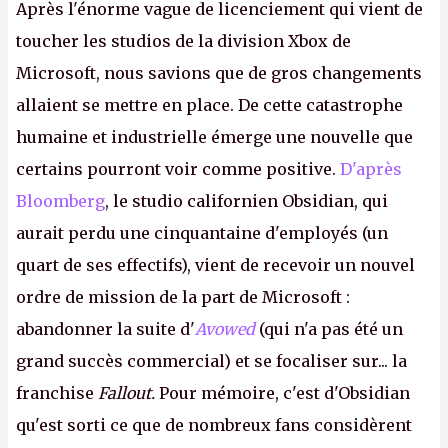
Après l'énorme vague de licenciement qui vient de
toucher les studios de la division Xbox de
Microsoft, nous savions que de gros changements
allaient se mettre en place. De cette catastrophe
humaine et industrielle émerge une nouvelle que
certains pourront voir comme positive.
D'après
Bloomberg
, le studio californien Obsidian, qui
aurait perdu une cinquantaine d'employés (un
quart de ses effectifs), vient de recevoir un nouvel
ordre de mission de la part de Microsoft :
abandonner la suite d'
Avowed
(qui n'a pas été un
grand succès commercial) et se focaliser sur... la
franchise
Fallout.
Pour mémoire, c'est d'Obsidian
qu'est sorti ce que de nombreux fans considèrent