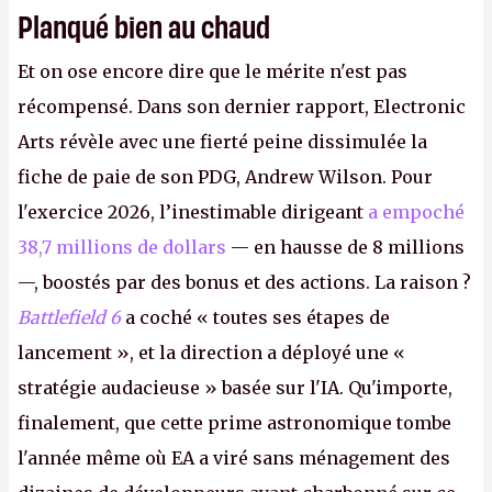
Planqué bien au chaud
Et on ose encore dire que le mérite n'est pas
récompensé. Dans son dernier rapport, Electronic
Arts révèle avec une fierté peine dissimulée la
fiche de paie de son PDG, Andrew Wilson. Pour
l'exercice 2026, l’inestimable dirigeant
a empoché
38,7 millions de dollars
— en hausse de 8 millions
—, boostés par des bonus et des actions. La raison ?
Battlefield 6
a coché « toutes ses étapes de
lancement », et la direction a déployé une «
stratégie audacieuse » basée sur l'IA. Qu'importe,
finalement, que cette prime astronomique tombe
l'année même où EA a viré sans ménagement des