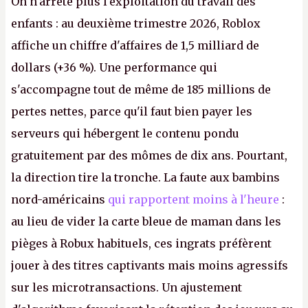
On n'arrête plus l'exploitation du travail des
enfants : au deuxième trimestre 2026, Roblox
affiche un chiffre d'affaires de 1,5 milliard de
dollars (+36 %). Une performance qui
s'accompagne tout de même de 185 millions de
pertes nettes, parce qu'il faut bien payer les
serveurs qui hébergent le contenu pondu
gratuitement par des mômes de dix ans. Pourtant,
la direction tire la tronche. La faute aux bambins
nord-américains
qui rapportent moins à l'heure
:
au lieu de vider la carte bleue de maman dans les
pièges à Robux habituels, ces ingrats préfèrent
jouer à des titres captivants mais moins agressifs
sur les microtransactions. Un ajustement