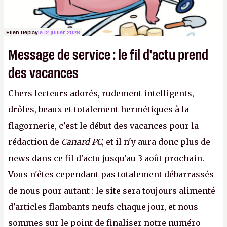
Ellen Replay
le 12 juillet 2026
Message de service : le fil d'actu prend
des vacances
Chers lecteurs adorés, rudement intelligents,
drôles, beaux et totalement hermétiques à la
flagornerie, c'est le début des vacances pour la
rédaction de
Canard PC
, et il n'y aura donc plus de
news dans ce fil d'actu jusqu'au 3 août prochain.
Vous n'êtes cependant pas totalement débarrassés
de nous pour autant : le site sera toujours alimenté
d'articles flambants neufs chaque jour, et nous
sommes sur le point de finaliser notre numéro