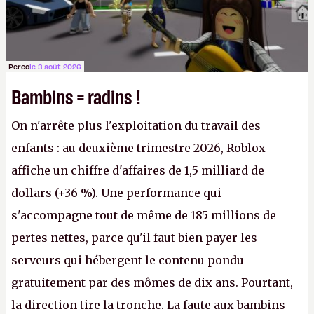
Perco
le 3 août 2026
Bambins = radins !
On n'arrête plus l'exploitation du travail des
enfants : au deuxième trimestre 2026, Roblox
affiche un chiffre d'affaires de 1,5 milliard de
dollars (+36 %). Une performance qui
s'accompagne tout de même de 185 millions de
pertes nettes, parce qu'il faut bien payer les
serveurs qui hébergent le contenu pondu
gratuitement par des mômes de dix ans. Pourtant,
la direction tire la tronche. La faute aux bambins