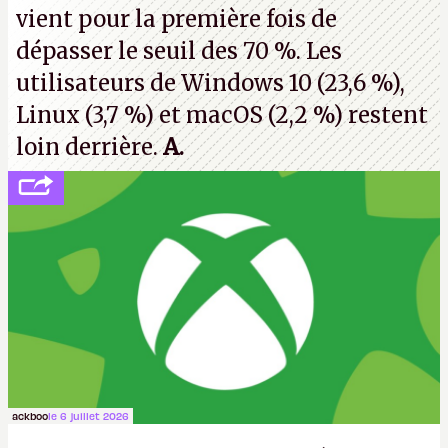
vient pour la première fois de
dépasser le seuil des 70 %. Les
utilisateurs de Windows 10 (23,6 %),
Linux (3,7 %) et macOS (2,2 %) restent
loin derrière.
A.
ackboo
le 6 juillet 2026