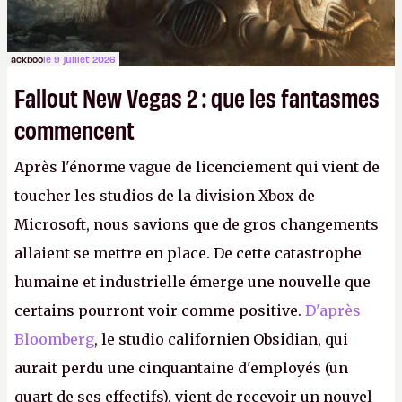
ackboo
le 9 juillet 2026
Fallout New Vegas 2 : que les fantasmes
commencent
Après l'énorme vague de licenciement qui vient de
toucher les studios de la division Xbox de
Microsoft, nous savions que de gros changements
allaient se mettre en place. De cette catastrophe
humaine et industrielle émerge une nouvelle que
certains pourront voir comme positive.
D'après
Bloomberg
, le studio californien Obsidian, qui
aurait perdu une cinquantaine d'employés (un
quart de ses effectifs), vient de recevoir un nouvel