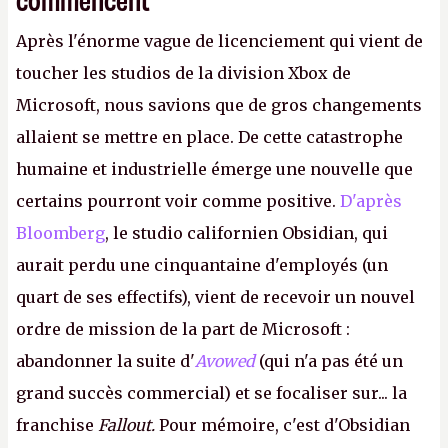
Après l'énorme vague de licenciement qui vient de
toucher les studios de la division Xbox de
Microsoft, nous savions que de gros changements
allaient se mettre en place. De cette catastrophe
humaine et industrielle émerge une nouvelle que
certains pourront voir comme positive.
D'après
Bloomberg
, le studio californien Obsidian, qui
aurait perdu une cinquantaine d'employés (un
quart de ses effectifs), vient de recevoir un nouvel
ordre de mission de la part de Microsoft :
abandonner la suite d'
Avowed
(qui n'a pas été un
grand succès commercial) et se focaliser sur... la
franchise
Fallout.
Pour mémoire, c'est d'Obsidian