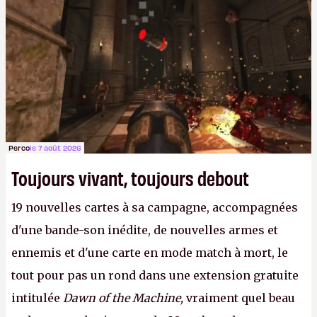
Perco
le 7 août 2026
Toujours vivant, toujours debout
19 nouvelles cartes à sa campagne, accompagnées
d'une bande-son inédite, de nouvelles armes et
ennemis et d'une carte en mode match à mort, le
tout pour pas un rond dans une extension gratuite
intitulée
Dawn of the Machine,
vraiment quel beau