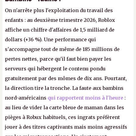
On n'arrête plus l'exploitation du travail des
enfants : au deuxième trimestre 2026, Roblox
affiche un chiffre d'affaires de 1,5 milliard de
dollars (+36 %). Une performance qui
s'accompagne tout de même de 185 millions de
pertes nettes, parce qu'il faut bien payer les
serveurs qui hébergent le contenu pondu
gratuitement par des mômes de dix ans. Pourtant,
la direction tire la tronche. La faute aux bambins
nord-américains
qui rapportent moins à l'heure
:
au lieu de vider la carte bleue de maman dans les
pièges à Robux habituels, ces ingrats préfèrent
jouer à des titres captivants mais moins agressifs