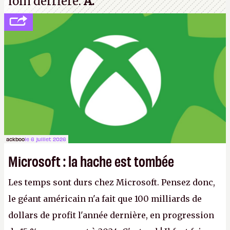
loin derrière.
A.
ackboo
le 6 juillet 2026
Microsoft : la hache est tombée
Les temps sont durs chez Microsoft. Pensez donc,
le géant américain n'a fait que 100 milliards de
dollars de profit l'année dernière, en progression