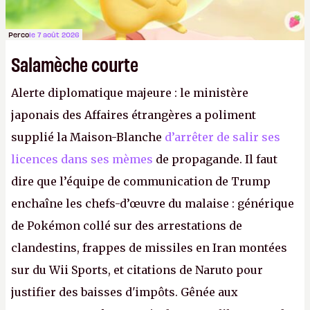
Perco
le 7 août 2026
Salamèche courte
Alerte diplomatique majeure : le ministère
japonais des Affaires étrangères a poliment
supplié la Maison-Blanche
d’arrêter de salir ses
licences dans ses mèmes
de propagande. Il faut
dire que l’équipe de communication de Trump
enchaîne les chefs-d’œuvre du malaise : générique
de Pokémon collé sur des arrestations de
clandestins, frappes de missiles en Iran montées
sur du Wii Sports, et citations de Naruto pour
justifier des baisses d'impôts. Gênée aux