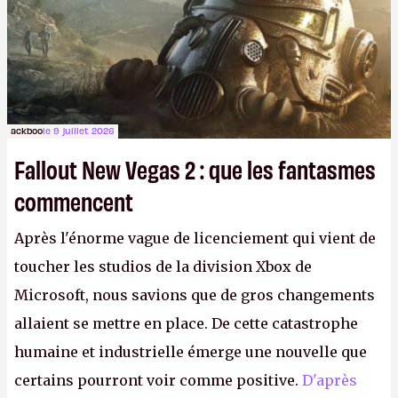
ackboo
le 9 juillet 2026
Fallout New Vegas 2 : que les fantasmes
commencent
Après l'énorme vague de licenciement qui vient de
toucher les studios de la division Xbox de
Microsoft, nous savions que de gros changements
allaient se mettre en place. De cette catastrophe
humaine et industrielle émerge une nouvelle que
certains pourront voir comme positive.
D'après