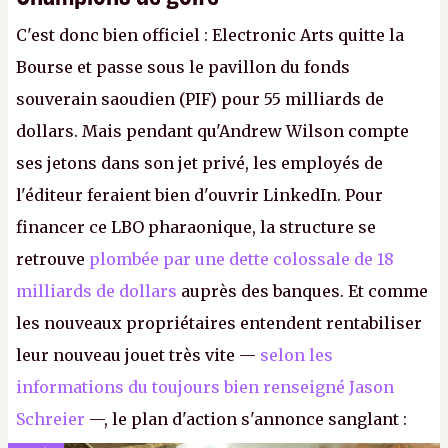
C'est donc bien officiel : Electronic Arts quitte la
Bourse et passe sous le pavillon du fonds
souverain saoudien (PIF) pour 55 milliards de
dollars. Mais pendant qu'Andrew Wilson compte
ses jetons dans son jet privé, les employés de
l'éditeur feraient bien d'ouvrir LinkedIn. Pour
financer ce LBO pharaonique, la structure se
retrouve
plombée par une dette colossale de 18
milliards de dollars
auprès des banques. Et comme
les nouveaux propriétaires entendent rentabiliser
leur nouveau jouet très vite —
selon les
informations du toujours bien renseigné Jason
Schreier
—, le plan d'action s'annonce sanglant :