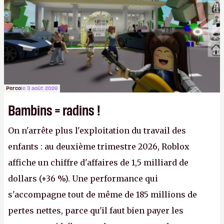
victoire pour la transparence.
P.
Perco
le 3 août 2026
Bambins = radins !
On n'arrête plus l'exploitation du travail des
enfants : au deuxième trimestre 2026, Roblox
affiche un chiffre d'affaires de 1,5 milliard de
dollars (+36 %). Une performance qui
s'accompagne tout de même de 185 millions de
pertes nettes, parce qu'il faut bien payer les