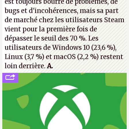
est toujours bourré de problèmes, de
bugs et d'incohérences, mais sa part
de marché chez les utilisateurs Steam
vient pour la première fois de
dépasser le seuil des 70 %. Les
utilisateurs de Windows 10 (23,6 %),
Linux (3,7 %) et macOS (2,2 %) restent
loin derrière.
A.