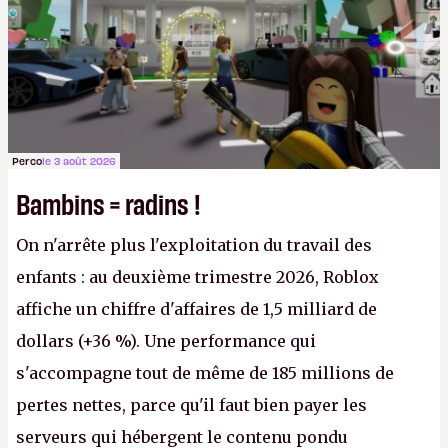
Perco
le 3 août 2026
Bambins = radins !
On n'arrête plus l'exploitation du travail des
enfants : au deuxième trimestre 2026, Roblox
affiche un chiffre d'affaires de 1,5 milliard de
dollars (+36 %). Une performance qui
s'accompagne tout de même de 185 millions de
pertes nettes, parce qu'il faut bien payer les
serveurs qui hébergent le contenu pondu