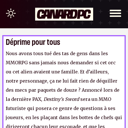
Déprime pour tous
Nous avons tous tué des tas de gens dans les
MMORPG sans jamais nous demander si cet orc
ou cet alien avaient une famille. Et d’ailleurs,
notre personnage, ça ne lui fait rien de déquiller
des mecs par paquets de douze ? Annoncé lors de
la dernière PAX,
Destiny’s Sword
sera un MMO
futuriste qui posera ce genre de questions à ses
joueurs, en les plaçant dans les bottes de chefs qui
dirigeront chacun leur escouade, et que les