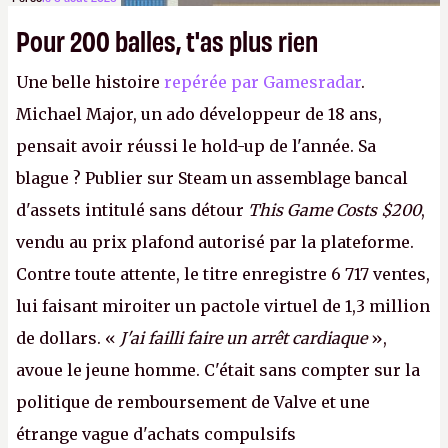
Pour 200 balles, t'as plus rien
Une belle histoire
repérée par Gamesradar
.
Michael Major, un ado développeur de 18 ans,
pensait avoir réussi le hold-up de l'année. Sa
blague ? Publier sur Steam un assemblage bancal
d'assets intitulé sans détour
This Game Costs $200
,
vendu au prix plafond autorisé par la plateforme.
Contre toute attente, le titre enregistre 6 717 ventes,
lui faisant miroiter un pactole virtuel de 1,3 million
de dollars. «
J'ai failli faire un arrêt cardiaque
»,
avoue le jeune homme. C'était sans compter sur la
politique de remboursement de Valve et une
étrange vague d'achats compulsifs