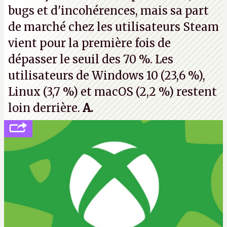
bugs et d'incohérences, mais sa part
de marché chez les utilisateurs Steam
vient pour la première fois de
dépasser le seuil des 70 %. Les
utilisateurs de Windows 10 (23,6 %),
Linux (3,7 %) et macOS (2,2 %) restent
loin derrière.
A.