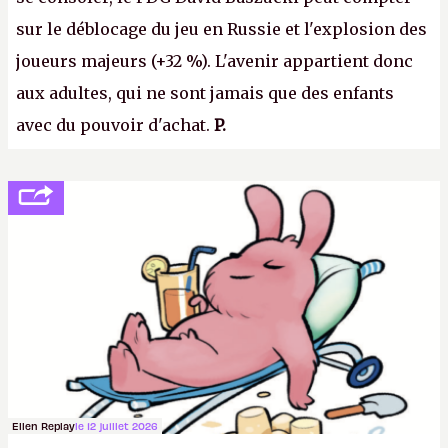
sur le déblocage du jeu en Russie et l'explosion des
joueurs majeurs (+32 %). L'avenir appartient donc
aux adultes, qui ne sont jamais que des enfants
avec du pouvoir d'achat.
P.
Ellen Replay
le 12 juillet 2026