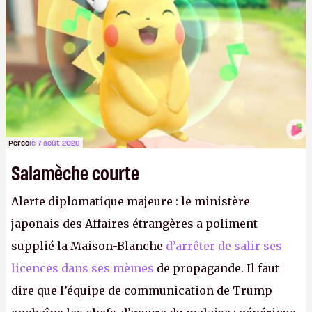
Perco
le 7 août 2026
Salamèche courte
Alerte diplomatique majeure : le ministère
japonais des Affaires étrangères a poliment
supplié la Maison-Blanche
d’arrêter de salir ses
licences dans ses mèmes
de propagande. Il faut
dire que l’équipe de communication de Trump