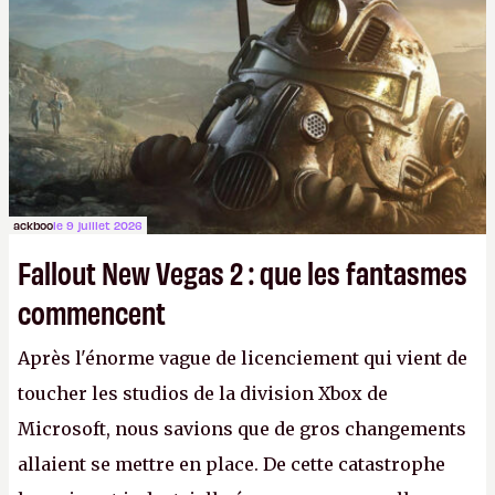
ackboo
le 9 juillet 2026
Fallout New Vegas 2 : que les fantasmes
commencent
Après l'énorme vague de licenciement qui vient de
toucher les studios de la division Xbox de
Microsoft, nous savions que de gros changements
allaient se mettre en place. De cette catastrophe