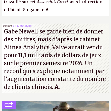
travaillé sur cet
Assassin's Creed
sous la direction
d'Ubisoft Singapour.
A.
ackboo
le 11 juillet 2026
Gabe Newell se garde bien de donner
des chiffres, mais d'après le cabinet
Alinea Analytics, Valve aurait vendu
pour 11,1 milliards de dollars de jeux
sur le premier semestre 2026. Un
record qui s'explique notamment par
l'augmentation constante du nombre
de clients chinois.
A.