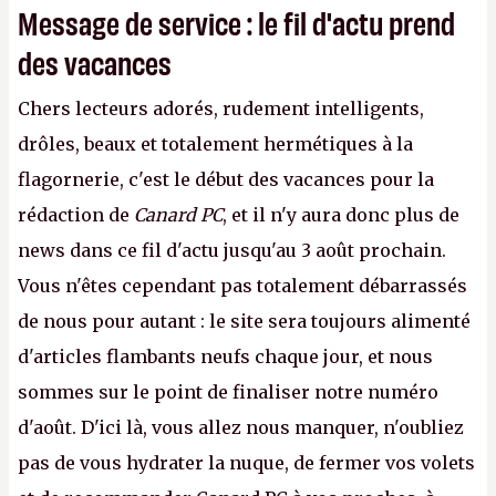
Message de service : le fil d'actu prend
des vacances
Chers lecteurs adorés, rudement intelligents,
drôles, beaux et totalement hermétiques à la
flagornerie, c'est le début des vacances pour la
rédaction de
Canard PC
, et il n'y aura donc plus de
news dans ce fil d'actu jusqu'au 3 août prochain.
Vous n'êtes cependant pas totalement débarrassés
de nous pour autant : le site sera toujours alimenté
d'articles flambants neufs chaque jour, et nous
sommes sur le point de finaliser notre numéro
d'août. D'ici là, vous allez nous manquer, n'oubliez
pas de vous hydrater la nuque, de fermer vos volets