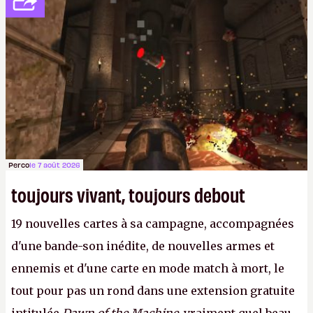
Perco
le 7 août 2026
toujours vivant, toujours debout
19 nouvelles cartes à sa campagne, accompagnées
d'une bande-son inédite, de nouvelles armes et
ennemis et d'une carte en mode match à mort, le
tout pour pas un rond dans une extension gratuite