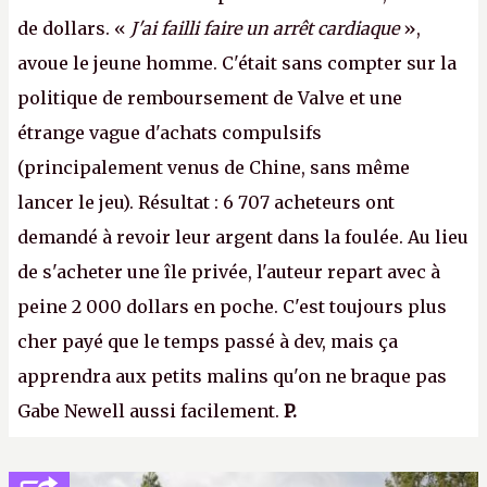
de dollars. «
J'ai failli faire un arrêt cardiaque
»,
avoue le jeune homme. C'était sans compter sur la
politique de remboursement de Valve et une
étrange vague d'achats compulsifs
(principalement venus de Chine, sans même
lancer le jeu). Résultat : 6 707 acheteurs ont
demandé à revoir leur argent dans la foulée. Au lieu
de s'acheter une île privée, l'auteur repart avec à
peine 2 000 dollars en poche. C'est toujours plus
cher payé que le temps passé à dev, mais ça
apprendra aux petits malins qu'on ne braque pas
Gabe Newell aussi facilement.
P.