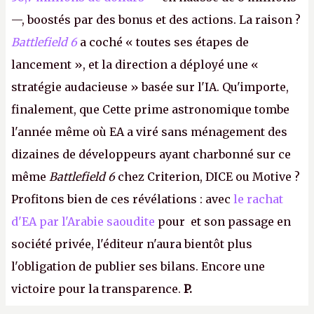
—, boostés par des bonus et des actions. La raison ?
Battlefield 6
a coché « toutes ses étapes de
lancement », et la direction a déployé une «
stratégie audacieuse » basée sur l'IA. Qu'importe,
finalement, que Cette prime astronomique tombe
l'année même où EA a viré sans ménagement des
dizaines de développeurs ayant charbonné sur ce
même
Battlefield 6
chez Criterion, DICE ou Motive ?
Profitons bien de ces révélations : avec
le rachat
d'EA par l'Arabie saoudite
pour et son passage en
société privée, l'éditeur n'aura bientôt plus
l'obligation de publier ses bilans. Encore une
victoire pour la transparence.
P.