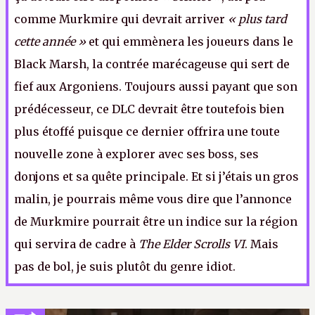
comme Murkmire qui devrait arriver
« plus tard
cette année »
et qui emmènera les joueurs dans le
Black Marsh, la contrée marécageuse qui sert de
fief aux Argoniens. Toujours aussi payant que son
prédécesseur, ce DLC devrait être toutefois bien
plus étoffé puisque ce dernier offrira une toute
nouvelle zone à explorer avec ses boss, ses
donjons et sa quête principale. Et si j’étais un gros
malin, je pourrais même vous dire que l’annonce
de Murkmire pourrait être un indice sur la région
qui servira de cadre à
The Elder Scrolls VI
. Mais
pas de bol, je suis plutôt du genre idiot
.