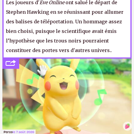
Les joueurs d'
Eve Online
ont salué le départ de
Stephen Hawking en se réunissant pour allumer
des balises de téléportation. Un hommage assez
bien choisi, puisque le scientifique avait émis
l’hypothèse que les trous noirs pourraient
constituer des portes vers d'autres univers.
.
Perco
le 7 août 2026