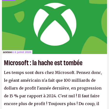
ackboo
le 6 juillet 2026
Microsoft : la hache est tombée
Les temps sont durs chez Microsoft. Pensez donc,
le géant américain n'a fait que 100 milliards de
dollars de profit l'année dernière, en progression
de 15 % par rapport à 2024. C'est nul ! Il faut faire
encore plus de profit ! Toujours plus ! Du coup, il