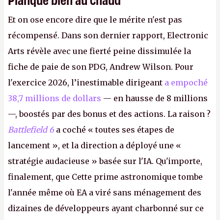
Et on ose encore dire que le mérite n'est pas
récompensé. Dans son dernier rapport, Electronic
Arts révèle avec une fierté peine dissimulée la
fiche de paie de son PDG, Andrew Wilson. Pour
l'exercice 2026, l’inestimable dirigeant
a empoché
38,7 millions de dollars
— en hausse de 8 millions
—, boostés par des bonus et des actions. La raison ?
Battlefield 6
a coché « toutes ses étapes de
lancement », et la direction a déployé une «
stratégie audacieuse » basée sur l'IA. Qu'importe,
finalement, que Cette prime astronomique tombe
l'année même où EA a viré sans ménagement des
dizaines de développeurs ayant charbonné sur ce