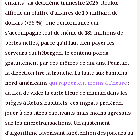
enfants : au deuxième trimestre 2026, Roblox
affiche un chiffre d'affaires de 1,5 milliard de
dollars (+36 %). Une performance qui
s'accompagne tout de même de 185 millions de
pertes nettes, parce qu'il faut bien payer les
serveurs qui hébergent le contenu pondu
gratuitement par des mômes de dix ans. Pourtant,
la direction tire la tronche. La faute aux bambins
nord-américains
qui rapportent moins à l'heure
:
au lieu de vider la carte bleue de maman dans les
pièges à Robux habituels, ces ingrats préfèrent
jouer à des titres captivants mais moins agressifs
sur les microtransactions. Un ajustement
d'algorithme favorisant la rétention des joueurs au