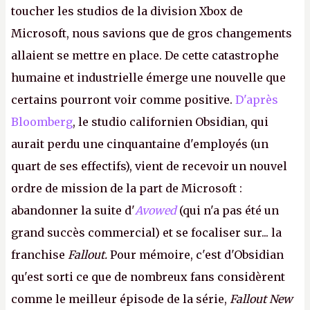
toucher les studios de la division Xbox de
Microsoft, nous savions que de gros changements
allaient se mettre en place. De cette catastrophe
humaine et industrielle émerge une nouvelle que
certains pourront voir comme positive.
D'après
Bloomberg
, le studio californien Obsidian, qui
aurait perdu une cinquantaine d'employés (un
quart de ses effectifs), vient de recevoir un nouvel
ordre de mission de la part de Microsoft :
abandonner la suite d'
Avowed
(qui n'a pas été un
grand succès commercial) et se focaliser sur... la
franchise
Fallout.
Pour mémoire, c'est d'Obsidian
qu'est sorti ce que de nombreux fans considèrent
comme le meilleur épisode de la série,
Fallout New