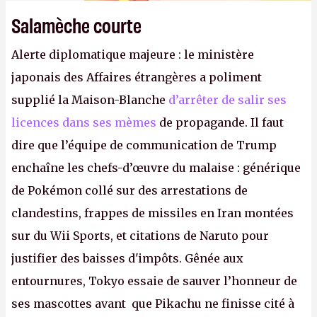
Salamèche courte
Alerte diplomatique majeure : le ministère
japonais des Affaires étrangères a poliment
supplié la Maison-Blanche
d’arrêter de salir ses
licences dans ses mèmes
de propagande. Il faut
dire que l’équipe de communication de Trump
enchaîne les chefs-d’œuvre du malaise : générique
de Pokémon collé sur des arrestations de
clandestins, frappes de missiles en Iran montées
sur du Wii Sports, et citations de Naruto pour
justifier des baisses d'impôts. Gênée aux
entournures, Tokyo essaie de sauver l’honneur de
ses mascottes avant que Pikachu ne finisse cité à