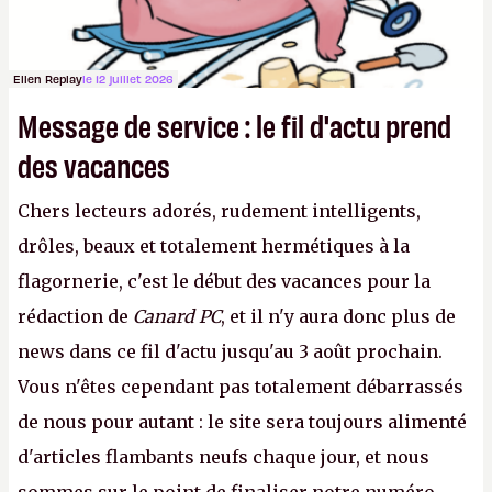
Ellen Replay
le 12 juillet 2026
Message de service : le fil d'actu prend
des vacances
Chers lecteurs adorés, rudement intelligents,
drôles, beaux et totalement hermétiques à la
flagornerie, c'est le début des vacances pour la
rédaction de
Canard PC
, et il n'y aura donc plus de
news dans ce fil d'actu jusqu'au 3 août prochain.
Vous n'êtes cependant pas totalement débarrassés
de nous pour autant : le site sera toujours alimenté
d'articles flambants neufs chaque jour, et nous