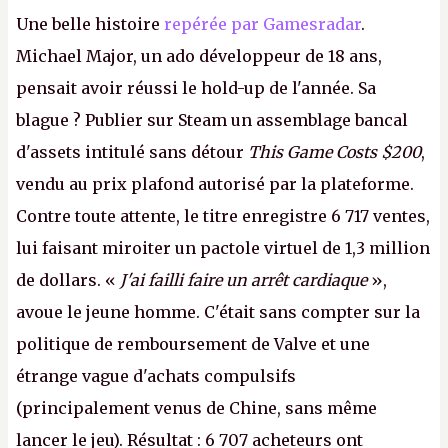
Une belle histoire
repérée par Gamesradar
.
Michael Major, un ado développeur de 18 ans,
pensait avoir réussi le hold-up de l'année. Sa
blague ? Publier sur Steam un assemblage bancal
d'assets intitulé sans détour
This Game Costs $200
,
vendu au prix plafond autorisé par la plateforme.
Contre toute attente, le titre enregistre 6 717 ventes,
lui faisant miroiter un pactole virtuel de 1,3 million
de dollars. «
J'ai failli faire un arrêt cardiaque
»,
avoue le jeune homme. C'était sans compter sur la
politique de remboursement de Valve et une
étrange vague d'achats compulsifs
(principalement venus de Chine, sans même
lancer le jeu). Résultat : 6 707 acheteurs ont