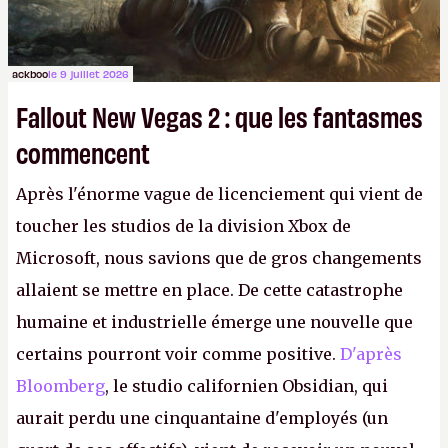
ackboo
le 9 juillet 2026
Fallout New Vegas 2 : que les fantasmes
commencent
Après l'énorme vague de licenciement qui vient de
toucher les studios de la division Xbox de
Microsoft, nous savions que de gros changements
allaient se mettre en place. De cette catastrophe
humaine et industrielle émerge une nouvelle que
certains pourront voir comme positive.
D'après
Bloomberg
, le studio californien Obsidian, qui
aurait perdu une cinquantaine d'employés (un