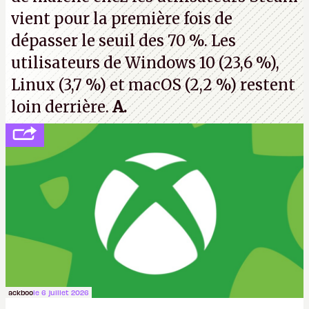
vient pour la première fois de
dépasser le seuil des 70 %. Les
utilisateurs de Windows 10 (23,6 %),
Linux (3,7 %) et macOS (2,2 %) restent
loin derrière.
A.
ackboo
le 6 juillet 2026