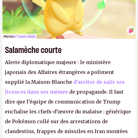
Perco
le 7 août 2026
Salamèche courte
Alerte diplomatique majeure : le ministère
japonais des Affaires étrangères a poliment
supplié la Maison-Blanche
d’arrêter de salir ses
licences dans ses mèmes
de propagande. Il faut
dire que l’équipe de communication de Trump
enchaîne les chefs-d’œuvre du malaise : générique
de Pokémon collé sur des arrestations de
clandestins, frappes de missiles en Iran montées