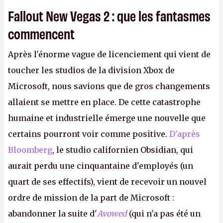
Fallout New Vegas 2 : que les fantasmes
commencent
Après l'énorme vague de licenciement qui vient de
toucher les studios de la division Xbox de
Microsoft, nous savions que de gros changements
allaient se mettre en place. De cette catastrophe
humaine et industrielle émerge une nouvelle que
certains pourront voir comme positive.
D'après
Bloomberg
, le studio californien Obsidian, qui
aurait perdu une cinquantaine d'employés (un
quart de ses effectifs), vient de recevoir un nouvel
ordre de mission de la part de Microsoft :
abandonner la suite d'
Avowed
(qui n'a pas été un