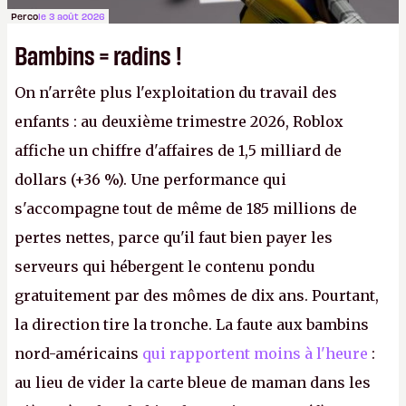
Perco
le 3 août 2026
Bambins = radins !
On n'arrête plus l'exploitation du travail des
enfants : au deuxième trimestre 2026, Roblox
affiche un chiffre d'affaires de 1,5 milliard de
dollars (+36 %). Une performance qui
s'accompagne tout de même de 185 millions de
pertes nettes, parce qu'il faut bien payer les
serveurs qui hébergent le contenu pondu
gratuitement par des mômes de dix ans. Pourtant,
la direction tire la tronche. La faute aux bambins
nord-américains
qui rapportent moins à l'heure
:
au lieu de vider la carte bleue de maman dans les