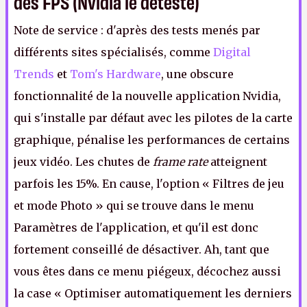
des FPS (Nvidia le déteste)
Note de service : d'après des tests menés par
différents sites spécialisés, comme
Digital
Trends
et
Tom's Hardware
, une obscure
fonctionnalité de la nouvelle application Nvidia,
qui s'installe par défaut avec les pilotes de la carte
graphique, pénalise les performances de certains
jeux vidéo. Les chutes de
frame rate
atteignent
parfois les 15%. En cause, l'option « Filtres de jeu
et mode Photo » qui se trouve dans le menu
Paramètres de l'application, et qu'il est donc
fortement conseillé de désactiver. Ah, tant que
vous êtes dans ce menu piégeux, décochez aussi
la case « Optimiser automatiquement les derniers