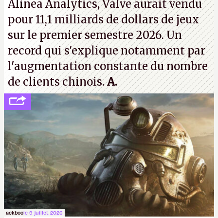
Alinea Analytics, Valve aurait vendu
pour 11,1 milliards de dollars de jeux
sur le premier semestre 2026. Un
record qui s'explique notamment par
l'augmentation constante du nombre
de clients chinois.
A.
ackboo
le 9 juillet 2026