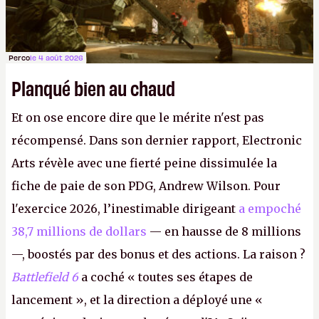
Perco
le 4 août 2026
Planqué bien au chaud
Et on ose encore dire que le mérite n'est pas
récompensé. Dans son dernier rapport, Electronic
Arts révèle avec une fierté peine dissimulée la
fiche de paie de son PDG, Andrew Wilson. Pour
l'exercice 2026, l’inestimable dirigeant
a empoché
38,7 millions de dollars
— en hausse de 8 millions
—, boostés par des bonus et des actions. La raison ?
Battlefield 6
a coché « toutes ses étapes de
lancement », et la direction a déployé une «