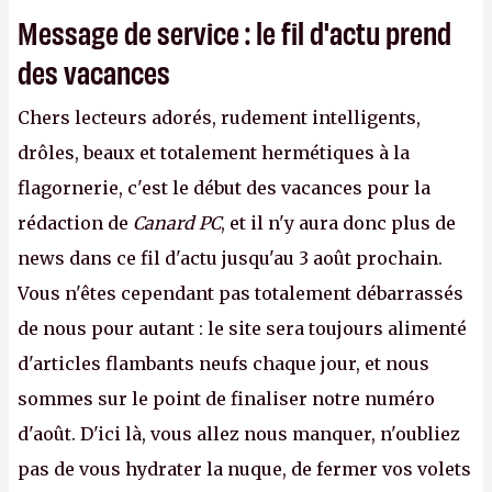
Message de service : le fil d'actu prend
des vacances
Chers lecteurs adorés, rudement intelligents,
drôles, beaux et totalement hermétiques à la
flagornerie, c'est le début des vacances pour la
rédaction de
Canard PC
, et il n'y aura donc plus de
news dans ce fil d'actu jusqu'au 3 août prochain.
Vous n'êtes cependant pas totalement débarrassés
de nous pour autant : le site sera toujours alimenté
d'articles flambants neufs chaque jour, et nous
sommes sur le point de finaliser notre numéro
d'août. D'ici là, vous allez nous manquer, n'oubliez
pas de vous hydrater la nuque, de fermer vos volets