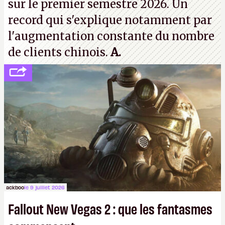
sur le premier semestre 2026. Un
record qui s'explique notamment par
l'augmentation constante du nombre
de clients chinois.
A.
ackboo
le 9 juillet 2026
Fallout New Vegas 2 : que les fantasmes