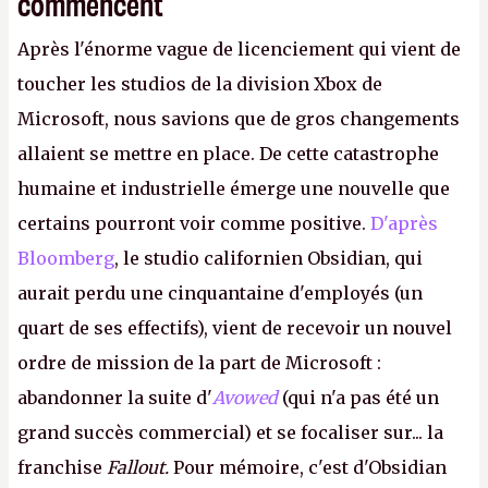
commencent
Après l'énorme vague de licenciement qui vient de
toucher les studios de la division Xbox de
Microsoft, nous savions que de gros changements
allaient se mettre en place. De cette catastrophe
humaine et industrielle émerge une nouvelle que
certains pourront voir comme positive.
D'après
Bloomberg
, le studio californien Obsidian, qui
aurait perdu une cinquantaine d'employés (un
quart de ses effectifs), vient de recevoir un nouvel
ordre de mission de la part de Microsoft :
abandonner la suite d'
Avowed
(qui n'a pas été un
grand succès commercial) et se focaliser sur... la
franchise
Fallout.
Pour mémoire, c'est d'Obsidian