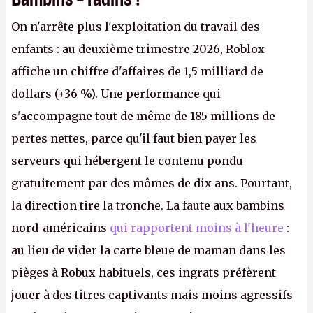
On n'arrête plus l'exploitation du travail des
enfants : au deuxième trimestre 2026, Roblox
affiche un chiffre d'affaires de 1,5 milliard de
dollars (+36 %). Une performance qui
s'accompagne tout de même de 185 millions de
pertes nettes, parce qu'il faut bien payer les
serveurs qui hébergent le contenu pondu
gratuitement par des mômes de dix ans. Pourtant,
la direction tire la tronche. La faute aux bambins
nord-américains
qui rapportent moins à l'heure
:
au lieu de vider la carte bleue de maman dans les
pièges à Robux habituels, ces ingrats préfèrent
jouer à des titres captivants mais moins agressifs