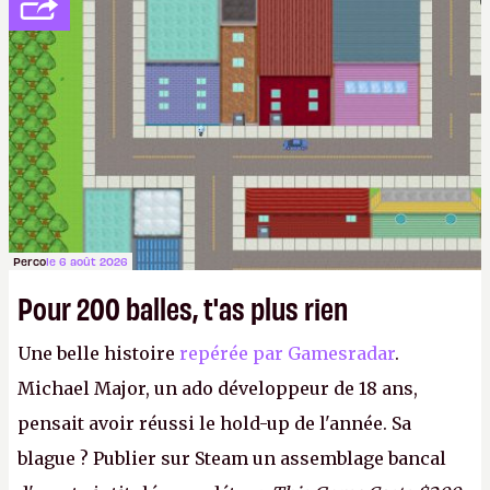
Perco
le 6 août 2026
Pour 200 balles, t'as plus rien
Une belle histoire
repérée par Gamesradar
.
Michael Major, un ado développeur de 18 ans,
pensait avoir réussi le hold-up de l'année. Sa
blague ? Publier sur Steam un assemblage bancal