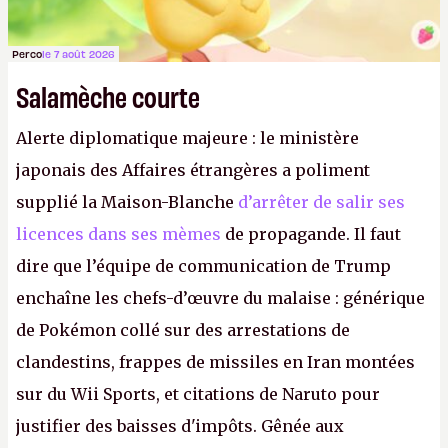
Perco
le 7 août 2026
Salamèche courte
Alerte diplomatique majeure : le ministère
japonais des Affaires étrangères a poliment
supplié la Maison-Blanche
d’arrêter de salir ses
licences dans ses mèmes
de propagande. Il faut
dire que l’équipe de communication de Trump
enchaîne les chefs-d’œuvre du malaise : générique
de Pokémon collé sur des arrestations de
clandestins, frappes de missiles en Iran montées
sur du Wii Sports, et citations de Naruto pour
justifier des baisses d'impôts. Gênée aux