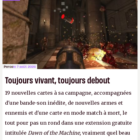
Perco
le 7 août 2026
Toujours vivant, toujours debout
19 nouvelles cartes à sa campagne, accompagnées
d'une bande-son inédite, de nouvelles armes et
ennemis et d'une carte en mode match à mort, le
tout pour pas un rond dans une extension gratuite
intitulée
Dawn of the Machine,
vraiment quel beau