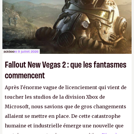
ackboo
le 9 juillet 2026
Fallout New Vegas 2 : que les fantasmes
commencent
Après l'énorme vague de licenciement qui vient de
toucher les studios de la division Xbox de
Microsoft, nous savions que de gros changements
allaient se mettre en place. De cette catastrophe
humaine et industrielle émerge une nouvelle que