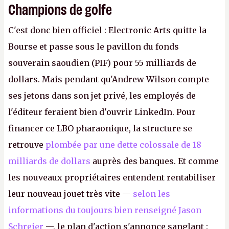
Champions de golfe
C'est donc bien officiel : Electronic Arts quitte la
Bourse et passe sous le pavillon du fonds
souverain saoudien (PIF) pour 55 milliards de
dollars. Mais pendant qu'Andrew Wilson compte
ses jetons dans son jet privé, les employés de
l'éditeur feraient bien d'ouvrir LinkedIn. Pour
financer ce LBO pharaonique, la structure se
retrouve
plombée par une dette colossale de 18
milliards de dollars
auprès des banques. Et comme
les nouveaux propriétaires entendent rentabiliser
leur nouveau jouet très vite —
selon les
informations du toujours bien renseigné Jason
Schreier
—, le plan d'action s'annonce sanglant :