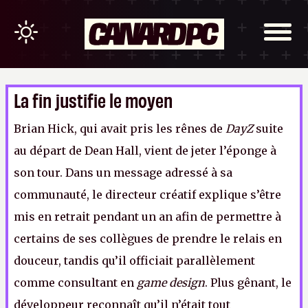
La fin justifie le moyen
Brian Hick, qui avait pris les rênes de
DayZ
suite
au départ de Dean Hall, vient de jeter l’éponge à
son tour. Dans un message adressé à sa
communauté, le directeur créatif explique s’être
mis en retrait pendant un an afin de permettre à
certains de ses collègues de prendre le relais en
douceur, tandis qu’il officiait parallèlement
comme consultant en
game design
. Plus gênant, le
développeur reconnaît qu’il n’était tout