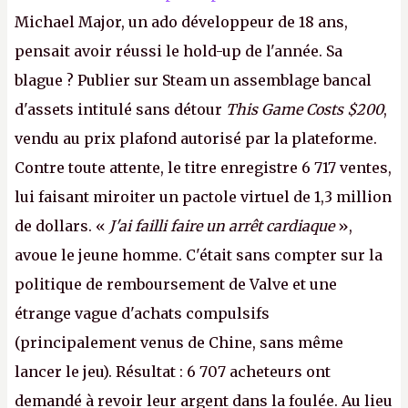
Michael Major, un ado développeur de 18 ans,
pensait avoir réussi le hold-up de l'année. Sa
blague ? Publier sur Steam un assemblage bancal
d'assets intitulé sans détour
This Game Costs $200
,
vendu au prix plafond autorisé par la plateforme.
Contre toute attente, le titre enregistre 6 717 ventes,
lui faisant miroiter un pactole virtuel de 1,3 million
de dollars. «
J'ai failli faire un arrêt cardiaque
»,
avoue le jeune homme. C'était sans compter sur la
politique de remboursement de Valve et une
étrange vague d'achats compulsifs
(principalement venus de Chine, sans même
lancer le jeu). Résultat : 6 707 acheteurs ont
demandé à revoir leur argent dans la foulée. Au lieu