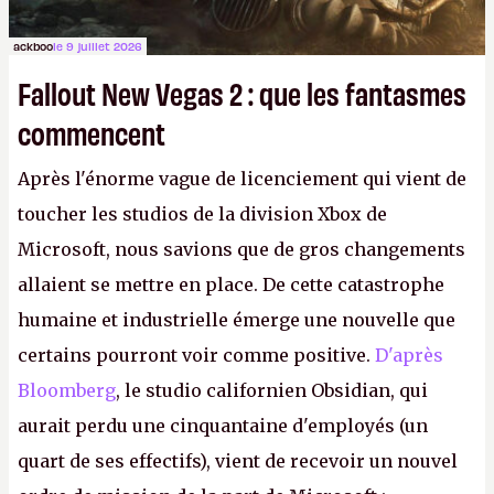
ackboo
le 9 juillet 2026
Fallout New Vegas 2 : que les fantasmes
commencent
Après l'énorme vague de licenciement qui vient de
toucher les studios de la division Xbox de
Microsoft, nous savions que de gros changements
allaient se mettre en place. De cette catastrophe
humaine et industrielle émerge une nouvelle que
certains pourront voir comme positive.
D'après
Bloomberg
, le studio californien Obsidian, qui
aurait perdu une cinquantaine d'employés (un
quart de ses effectifs), vient de recevoir un nouvel