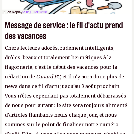
Ellen Replay
le 12 juillet 2026
Message de service : le fil d'actu prend
des vacances
Chers lecteurs adorés, rudement intelligents,
drôles, beaux et totalement hermétiques à la
flagornerie, c'est le début des vacances pour la
rédaction de
Canard PC
, et il n'y aura donc plus de
news dans ce fil d'actu jusqu'au 3 août prochain.
Vous n'êtes cependant pas totalement débarrassés
de nous pour autant : le site sera toujours alimenté
d'articles flambants neufs chaque jour, et nous
sommes sur le point de finaliser notre numéro