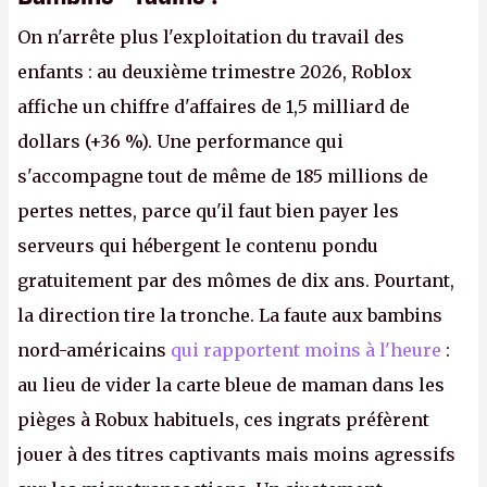
On n'arrête plus l'exploitation du travail des
enfants : au deuxième trimestre 2026, Roblox
affiche un chiffre d'affaires de 1,5 milliard de
dollars (+36 %). Une performance qui
s'accompagne tout de même de 185 millions de
pertes nettes, parce qu'il faut bien payer les
serveurs qui hébergent le contenu pondu
gratuitement par des mômes de dix ans. Pourtant,
la direction tire la tronche. La faute aux bambins
nord-américains
qui rapportent moins à l'heure
:
au lieu de vider la carte bleue de maman dans les
pièges à Robux habituels, ces ingrats préfèrent
jouer à des titres captivants mais moins agressifs