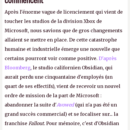
Après l'énorme vague de licenciement qui vient de
toucher les studios de la division Xbox de
Microsoft, nous savions que de gros changements
allaient se mettre en place. De cette catastrophe
humaine et industrielle émerge une nouvelle que
certains pourront voir comme positive.
D'après
Bloomberg
, le studio californien Obsidian, qui
aurait perdu une cinquantaine d'employés (un
quart de ses effectifs), vient de recevoir un nouvel
ordre de mission de la part de Microsoft :
abandonner la suite d'
Avowed
(qui n'a pas été un
grand succès commercial) et se focaliser sur... la
franchise
Fallout.
Pour mémoire, c'est d'Obsidian