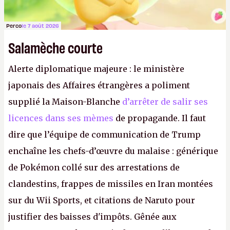
Perco
le 7 août 2026
Salamèche courte
Alerte diplomatique majeure : le ministère
japonais des Affaires étrangères a poliment
supplié la Maison-Blanche
d’arrêter de salir ses
licences dans ses mèmes
de propagande. Il faut
dire que l’équipe de communication de Trump
enchaîne les chefs-d’œuvre du malaise : générique
de Pokémon collé sur des arrestations de
clandestins, frappes de missiles en Iran montées
sur du Wii Sports, et citations de Naruto pour
justifier des baisses d'impôts. Gênée aux