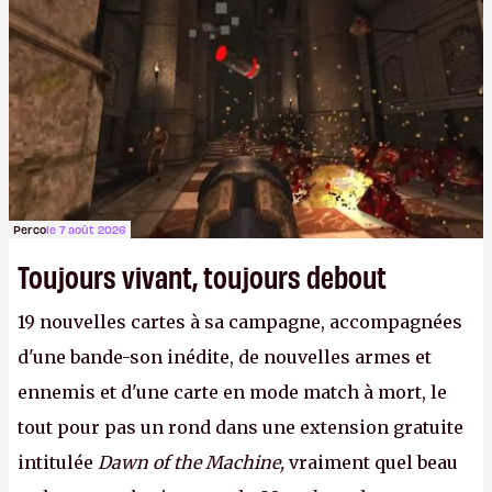
Perco
le 7 août 2026
Toujours vivant, toujours debout
19 nouvelles cartes à sa campagne, accompagnées
d'une bande-son inédite, de nouvelles armes et
ennemis et d'une carte en mode match à mort, le
tout pour pas un rond dans une extension gratuite
intitulée
Dawn of the Machine,
vraiment quel beau