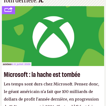
loin derrière.
A.
ackboo
le 6 juillet 2026
Microsoft : la hache est tombée
Les temps sont durs chez Microsoft. Pensez donc,
le géant américain n'a fait que 100 milliards de
dollars de profit l'année dernière, en progression